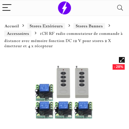
Accueil
Stores Extérieurs
Stores Bannes
Accessoires
1CH RF radio commutateur de commande à
distance avec mémoire fonction DC 12 V pour stores 2 X
émetteur et 4 x récepteur
- 28%