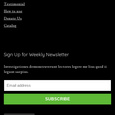
Testimonial
How to use
Donate Us
Catalog
Sign Up for Weekly Newsletter
Investigationes demonstraverunt lectores legere me lius quod ii
legunt saepius.