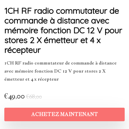
1CH RF radio commutateur de
commande à distance avec
mémoire fonction DC 12 V pour
stores 2 X émetteur et 4 x
récepteur
1CH RF radio commutateur de commande à distance
avec mémoire fonction DC 12 V pour stores 2 X
émetteur et 4 x récepteur
€
49,00
€
68,00
ACHETEZ MAINTENANT