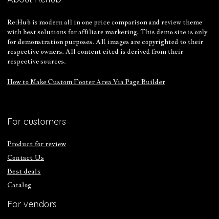
Re:Hub is modern all in one price comparison and review theme
with best solutions for affiliate marketing. This demo site is only
for demonstration purposes. All images are copyrighted to their
respective owners. All content cited is derived from their
respective sources.
How to Make Custom Footer Area Via Page Builder
For customers
Product for review
Contact Us
Best deals
Catalog
For vendors