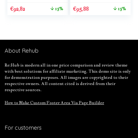
€
92,82
€
95,88
15%
15%
About Rehub
Re:Hub is modern all in one price comparison and review theme
with best solutions for affiliate marketing. This demo site is only
for demonstration purposes. All images are copyrighted to their
respective owners. All content cited is derived from their
respective sources.
How to Make Custom Footer Area Via Page Builder
For customers