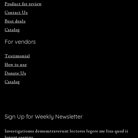
Product for review
Contact Us
Best deals
Catalog
For vendors
Testimonial
How to use
Donate Us
Catalog
Sign Up for Weekly Newsletter
Investigationes demonstraverunt lectores legere me lius quod ii
legunt saepius.