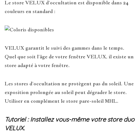
Le store VELUX d’occultation est disponible dans 24
couleurs en standard :
VELUX garantit le suivi des gammes dans le temps.
Quel que soit l’âge de votre fenêtre VELUX, il existe un
store adapté à votre fenêtre.
Les stores d’occultation ne protègent pas du soleil. Une
exposition prolongée au soleil peut dégrader le store.
Utiliser en complément le store pare-soleil MHL.
Tutoriel : Installez vous-même votre store duo
VELUX.