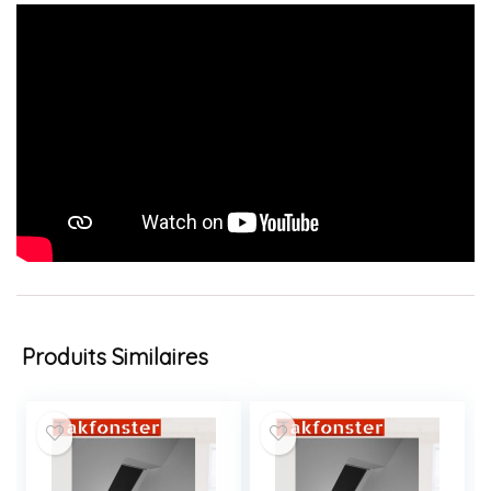
Produits Similaires