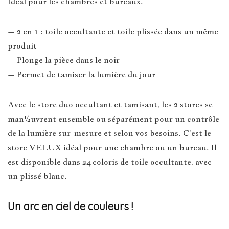
Idéal pour les chambres et bureaux.
– 2 en 1 : toile occultante et toile plissée dans un même
produit
– Plonge la pièce dans le noir
– Permet de tamiser la lumière du jour
Avec le store duo occultant et tamisant, les 2 stores se
man½uvrent ensemble ou séparément pour un contrôle
de la lumière sur-mesure et selon vos besoins. C’est le
store VELUX idéal pour une chambre ou un bureau. Il
est disponible dans 24 coloris de toile occultante, avec
un plissé blanc.
Un arc en ciel de couleurs !