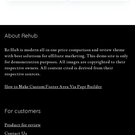
About Rehub
Re:Hub is modern all in one price comparison and review theme
with best solutions for affiliate marketing. This demo site is only
for demonstration purposes. All images are copyrighted to their
respective owners. All content cited is derived from their
respective sources.
How to Make Custom Footer Area Via Page Builder
For customers
Product for review
Contact Us