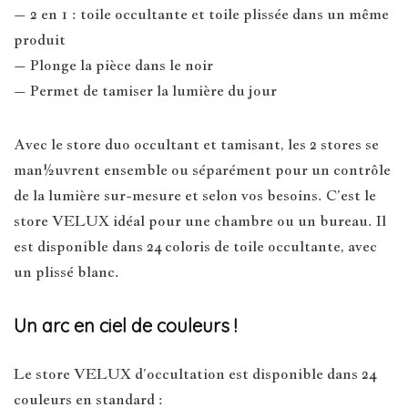
– 2 en 1 : toile occultante et toile plissée dans un même
produit
– Plonge la pièce dans le noir
– Permet de tamiser la lumière du jour
Avec le store duo occultant et tamisant, les 2 stores se
man½uvrent ensemble ou séparément pour un contrôle
de la lumière sur-mesure et selon vos besoins. C’est le
store VELUX idéal pour une chambre ou un bureau. Il
est disponible dans 24 coloris de toile occultante, avec
un plissé blanc.
Un arc en ciel de couleurs !
Le store VELUX d’occultation est disponible dans 24
couleurs en standard :