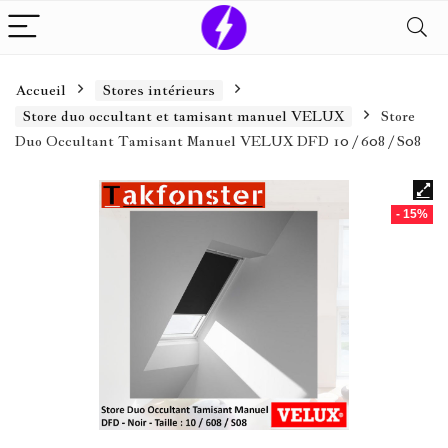
Accueil
Stores intérieurs
Store duo occultant et tamisant manuel VELUX
Store
Duo Occultant Tamisant Manuel VELUX DFD 10 / 608 / S08
- 15%