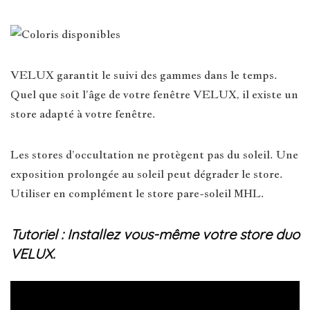
VELUX garantit le suivi des gammes dans le temps.
Quel que soit l’âge de votre fenêtre VELUX, il existe un
store adapté à votre fenêtre.
Les stores d’occultation ne protègent pas du soleil. Une
exposition prolongée au soleil peut dégrader le store.
Utiliser en complément le store pare-soleil MHL.
Tutoriel : Installez vous-même votre store duo
VELUX.