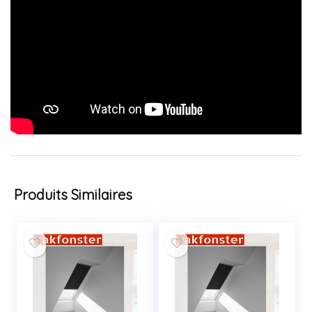
Produits Similaires