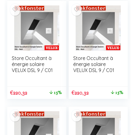
Store Occultant à
Store Occultant à
énergie solaire
énergie solaire
VELUX DSL 9 / C01
VELUX DSL 9 / C01
€
220,32
€
220,32
15%
15%