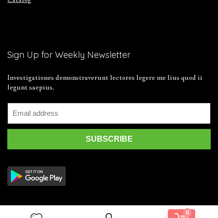
Sign Up for Weekly Newsletter
Investigationes demonstraverunt lectores legere me lius quod ii
legunt saepius.
0