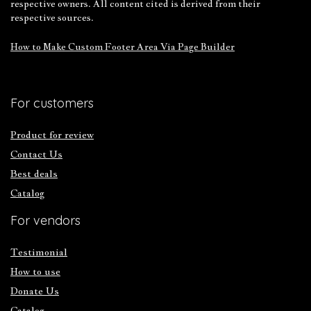
respective owners. All content cited is derived from their
respective sources.
How to Make Custom Footer Area Via Page Builder
For customers
Product for review
Contact Us
Best deals
Catalog
For vendors
Testimonial
How to use
Donate Us
Catalog