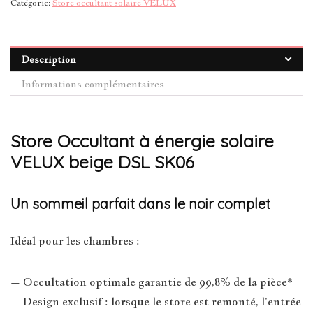
Catégorie:
Store occultant solaire VELUX
Description
Informations complémentaires
Store Occultant à énergie solaire
VELUX beige DSL SK06
Un sommeil parfait dans le noir complet
Idéal pour les chambres :
– Occultation optimale garantie de 99,8% de la pièce*
– Design exclusif : lorsque le store est remonté, l’entrée