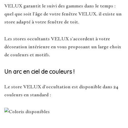
VELUX garantit le suivi des gammes dans le temps :
quel que soit l’âge de votre fenêtre VELUX, il existe un
store adapté à votre fenêtre de toit.
Les stores occultants VELUX s’accordent à votre
décoration intérieure en vous proposant un large choix
de couleurs et motifs.
Un arc en ciel de couleurs !
Le store VELUX d’occultation est disponible dans 24
couleurs en standard :