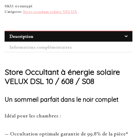
SKU:
01020936
Catégorie:
Store occultant solaire VELUX
Description
Informations complémentaires
Store Occultant à énergie solaire
VELUX DSL 10 / 608 / S08
Un sommeil parfait dans le noir complet
Idéal pour les chambres :
– Occultation optimale garantie de 99,8% de la pièce*