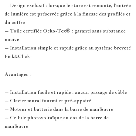
– Design exclusif : lorsque le store est remonté, l’entrée
de lumière est préservée grâce à la finesse des profilés et
du coffre
– Toile certifiée Oeko-Tex® : garanti sans substance
nocive
– Installation simple et rapide grâce au système breveté
Pick&Click
Avantages :
– Installation facile et rapide : aucun passage de câble
– Clavier mural fourmi et pré-appairé
– Moteur et batterie dans la barre de man½uvre
– Cellule photovoltaïque au dos de la barre de
man½uvre