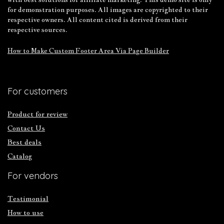
for demonstration purposes. All images are copyrighted to their
respective owners. All content cited is derived from their
respective sources.
How to Make Custom Footer Area Via Page Builder
For customers
Product for review
Contact Us
Best deals
Catalog
For vendors
Testimonial
How to use