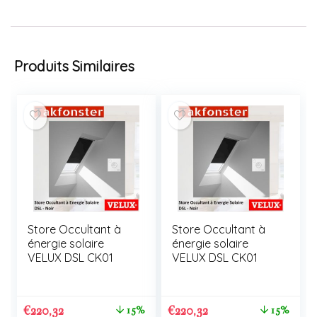
Produits Similaires
Store Occultant à
Store Occultant à
énergie solaire
énergie solaire
VELUX DSL CK01
VELUX DSL CK01
€
220,32
€
220,32
15%
15%