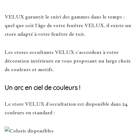
VELUX garantit le suivi des gammes dans le temps :
quel que soit l’âge de votre fenêtre VELUX, il existe un
store adapté à votre fenêtre de toit.
Les stores occultants VELUX s’accordent à votre
décoration intérieure en vous proposant un large choix
de couleurs et motifs.
Un arc en ciel de couleurs !
Le store VELUX d’occultation est disponible dans 24
couleurs en standard :