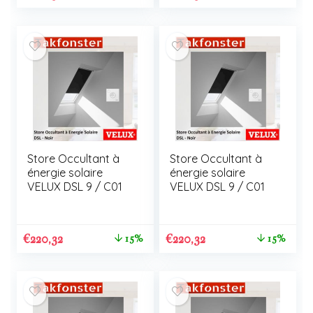
Store Occultant à
Store Occultant à
énergie solaire
énergie solaire
VELUX DSL 9 / C01
VELUX DSL 9 / C01
€
220,32
€
220,32
15%
15%