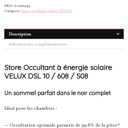
SKU:
01020939
Catégorie:
Store occultant solaire VELUX
Description
Informations complémentaires
Store Occultant à énergie solaire
VELUX DSL 10 / 608 / S08
Un sommeil parfait dans le noir complet
Idéal pour les chambres :
– Occultation optimale garantie de 99,8% de la pièce*