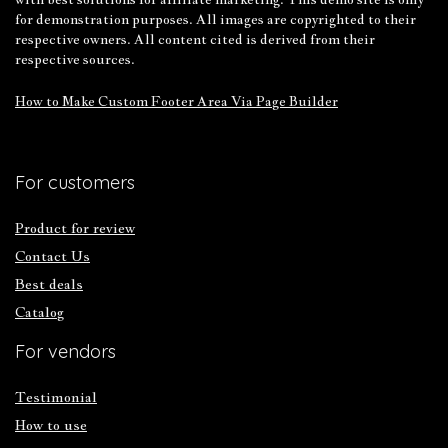
for demonstration purposes. All images are copyrighted to their
respective owners. All content cited is derived from their
respective sources.
How to Make Custom Footer Area Via Page Builder
For customers
Product for review
Contact Us
Best deals
Catalog
For vendors
Testimonial
How to use