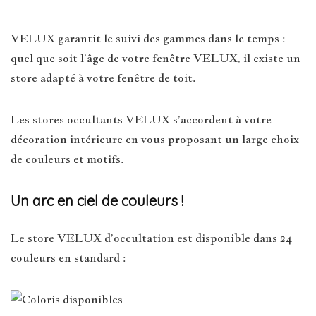
VELUX garantit le suivi des gammes dans le temps :
quel que soit l’âge de votre fenêtre VELUX, il existe un
store adapté à votre fenêtre de toit.
Les stores occultants VELUX s’accordent à votre
décoration intérieure en vous proposant un large choix
de couleurs et motifs.
Un arc en ciel de couleurs !
Le store VELUX d’occultation est disponible dans 24
couleurs en standard :