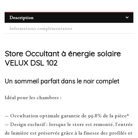
Description
Informations complémentaires
Store Occultant à énergie solaire
VELUX DSL 102
Un sommeil parfait dans le noir complet
Idéal pour les chambres :
– Occultation optimale garantie de 99,8% de la pièce*
– Design exclusif : lorsque le store est remonté, l’entrée
de lumière est préservée grâce à la finesse des profilés et