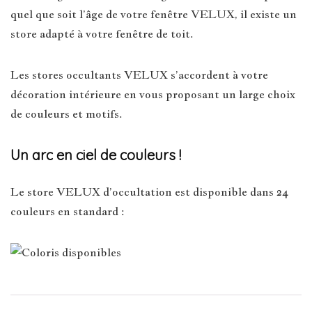
quel que soit l’âge de votre fenêtre VELUX, il existe un
store adapté à votre fenêtre de toit.
Les stores occultants VELUX s’accordent à votre
décoration intérieure en vous proposant un large choix
de couleurs et motifs.
Un arc en ciel de couleurs !
Le store VELUX d’occultation est disponible dans 24
couleurs en standard :