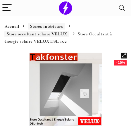
Accueil
Stores intérieurs
Store occultant solaire VELUX
Store Occultant à
énergie solaire VELUX DSL 102
- 15%