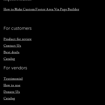
How to Make Custom Footer Area Via Page Builder
For customers
Product for review
Contact Us
Best deals
Catalog
For vendors
Testimonial
How to use
Donate Us
Catalog