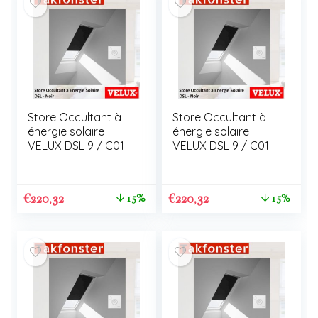
Store Occultant à
Store Occultant à
énergie solaire
énergie solaire
VELUX DSL 9 / C01
VELUX DSL 9 / C01
€
220,32
€
220,32
15%
15%