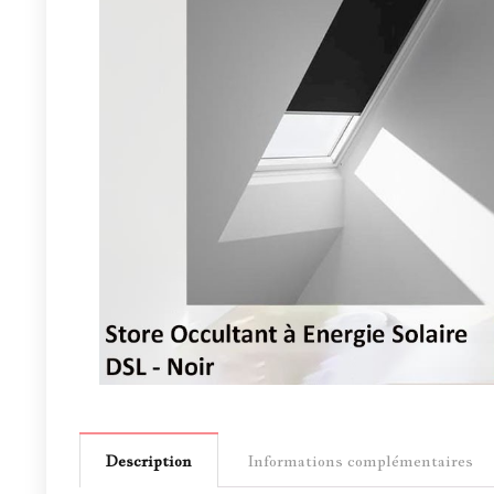
Description
Informations complémentaires