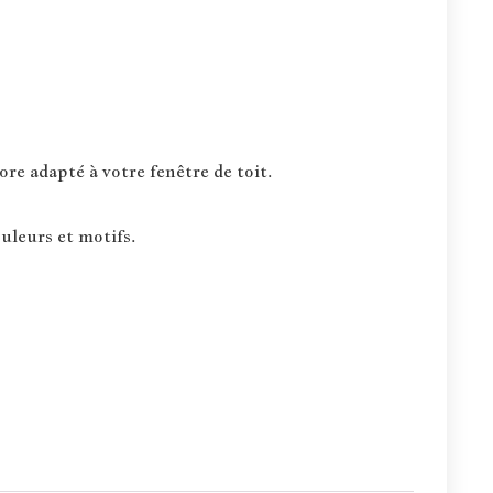
re adapté à votre fenêtre de toit.
uleurs et motifs.