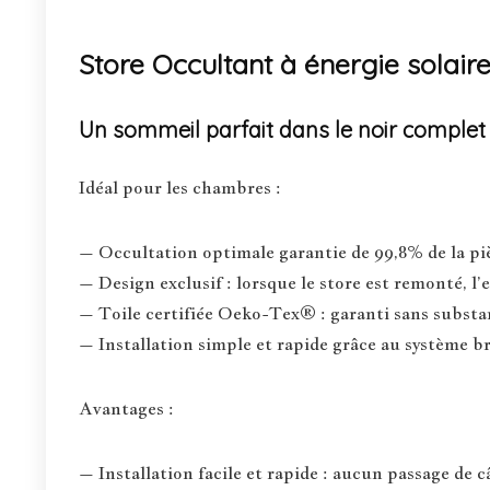
Store Occultant à énergie solai
Un sommeil parfait dans le noir complet
Idéal pour les chambres :
– Occultation optimale garantie de 99,8% de la pi
– Design exclusif : lorsque le store est remonté, l’e
– Toile certifiée Oeko-Tex® : garanti sans substa
– Installation simple et rapide grâce au système b
Avantages :
– Installation facile et rapide : aucun passage de c