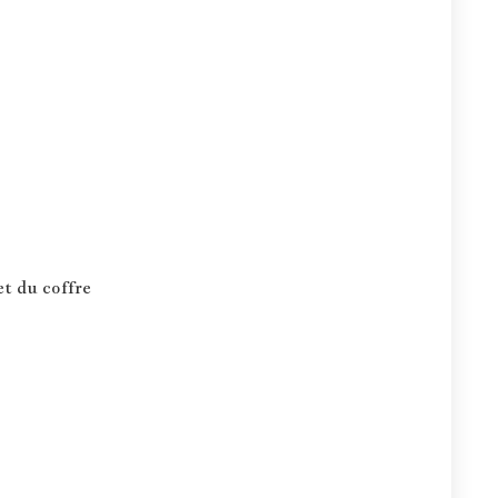
et du coffre