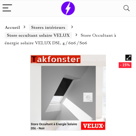
Accueil
Stores intérieurs
Store occultant solaire VELUX
Store Occultant à
énergie solaire VELUX DSL 4 / 606 / S06
- 15%