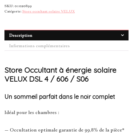
SKU:
01020899
Catégorie:
Store occultant solaire VELUX
Description
Informations complémentaires
Store Occultant à énergie solaire
VELUX DSL 4 / 606 / S06
Un sommeil parfait dans le noir complet
Idéal pour les chambres :
– Occultation optimale garantie de 99,8% de la pièce*