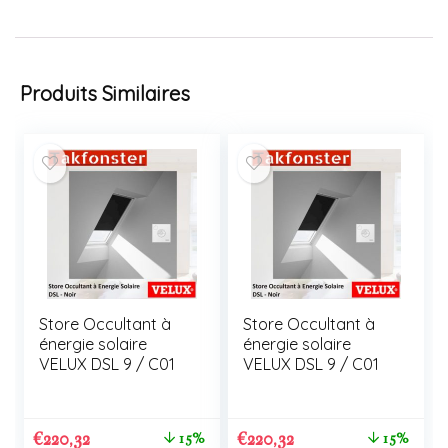
Produits Similaires
Store Occultant à
Store Occultant à
énergie solaire
énergie solaire
VELUX DSL 9 / C01
VELUX DSL 9 / C01
€
220,32
€
220,32
15%
15%