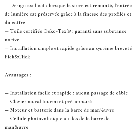
– Design exclusif : lorsque le store est remonté, l’entrée
de lumière est préservée grâce à la finesse des profilés et
du coffre
– Toile certifiée Oeko-Tex® : garanti sans substance
nocive
– Installation simple et rapide grâce au système breveté
Pick&Click
Avantages :
– Installation facile et rapide : aucun passage de câble
– Clavier mural fourmi et pré-appairé
– Moteur et batterie dans la barre de man½uvre
– Cellule photovoltaïque au dos de la barre de
man½uvre