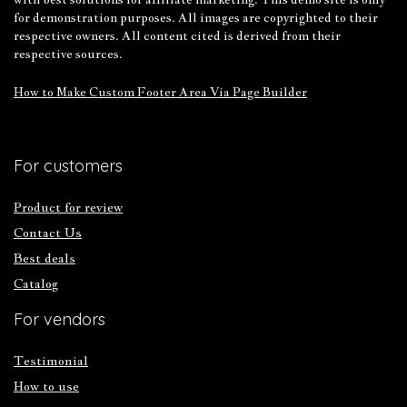
for demonstration purposes. All images are copyrighted to their
respective owners. All content cited is derived from their
respective sources.
How to Make Custom Footer Area Via Page Builder
For customers
Product for review
Contact Us
Best deals
Catalog
For vendors
Testimonial
How to use