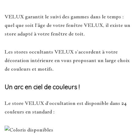
VELUX garantit le suivi des gammes dans le temps :
quel que soit l’âge de votre fenêtre VELUX, il existe un
store adapté à votre fenêtre de toit.
Les stores occultants VELUX s’accordent à votre
décoration intérieure en vous proposant un large choix
de couleurs et motifs.
Un arc en ciel de couleurs !
Le store VELUX d’occultation est disponible dans 24
couleurs en standard :