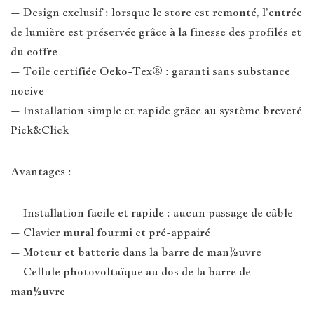
– Design exclusif : lorsque le store est remonté, l’entrée
de lumière est préservée grâce à la finesse des profilés et
du coffre
– Toile certifiée Oeko-Tex® : garanti sans substance
nocive
– Installation simple et rapide grâce au système breveté
Pick&Click
Avantages :
– Installation facile et rapide : aucun passage de câble
– Clavier mural fourmi et pré-appairé
– Moteur et batterie dans la barre de man½uvre
– Cellule photovoltaïque au dos de la barre de
man½uvre