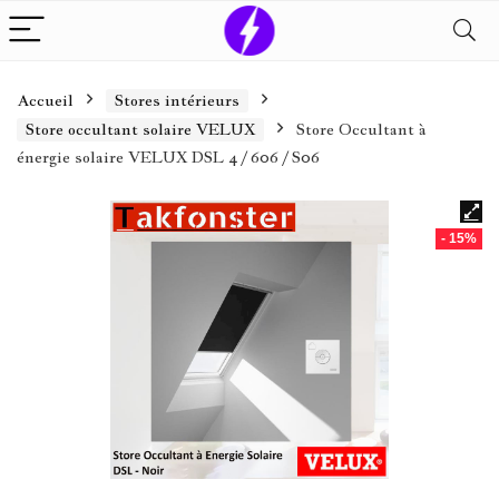
Accueil
Stores intérieurs
Store occultant solaire VELUX
Store Occultant à
énergie solaire VELUX DSL 4 / 606 / S06
- 15%