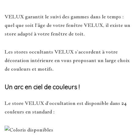
VELUX garantit le suivi des gammes dans le temps :
quel que soit l’âge de votre fenêtre VELUX, il existe un
store adapté à votre fenêtre de toit.
Les stores occultants VELUX s’accordent à votre
décoration intérieure en vous proposant un large choix
de couleurs et motifs.
Un arc en ciel de couleurs !
Le store VELUX d’occultation est disponible dans 24
couleurs en standard :