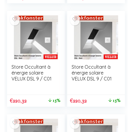
Store Occultant à
Store Occultant à
énergie solaire
énergie solaire
VELUX DSL 9 / C01
VELUX DSL 9 / C01
€
220,32
€
220,32
15%
15%