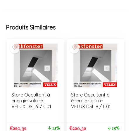
Produits Similaires
Store Occultant à
Store Occultant à
énergie solaire
énergie solaire
VELUX DSL 9 / C01
VELUX DSL 9 / C01
€
220,32
€
220,32
15%
15%