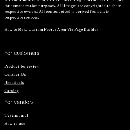
for demonstration purposes. All images are copyrighted to their
respective owners. All content cited is derived from their
respective sources.
How to Make Custom Footer Area Via Page Builder
For customers
Product for review
Contact Us
Best deals
Catalog
For vendors
Testimonial
How to use