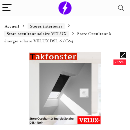
Accueil
Stores intérieurs
Store occultant solaire VELUX
Store Occultant à
énergie solaire VELUX DSL 6 / C04
- 15%