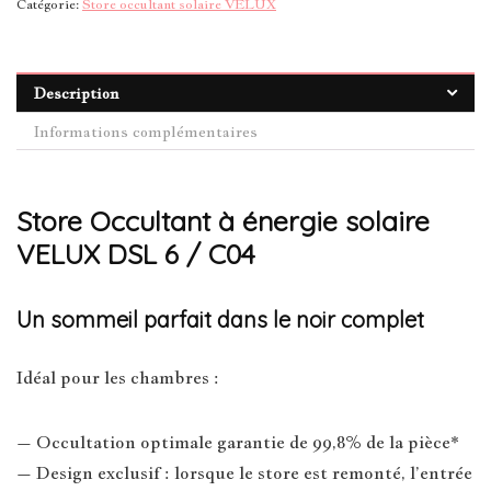
Catégorie:
Store occultant solaire VELUX
Description
Informations complémentaires
Store Occultant à énergie solaire
VELUX DSL 6 / C04
Un sommeil parfait dans le noir complet
Idéal pour les chambres :
– Occultation optimale garantie de 99,8% de la pièce*
– Design exclusif : lorsque le store est remonté, l’entrée