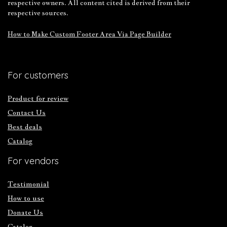
respective owners. All content cited is derived from their
respective sources.
How to Make Custom Footer Area Via Page Builder
For customers
Product for review
Contact Us
Best deals
Catalog
For vendors
Testimonial
How to use
Donate Us
Catalog