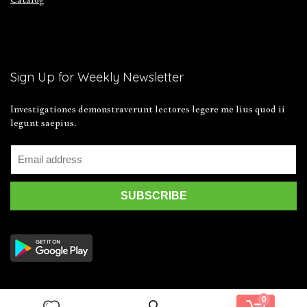
Sign Up for Weekly Newsletter
Investigationes demonstraverunt lectores legere me lius quod ii
legunt saepius.
0