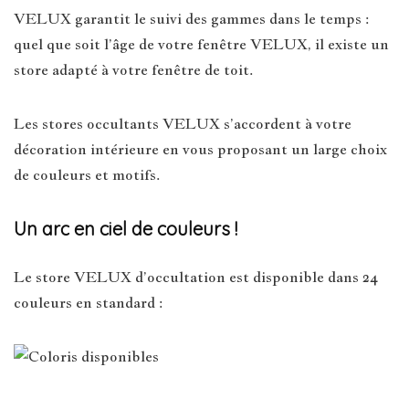
VELUX garantit le suivi des gammes dans le temps :
quel que soit l’âge de votre fenêtre VELUX, il existe un
store adapté à votre fenêtre de toit.
Les stores occultants VELUX s’accordent à votre
décoration intérieure en vous proposant un large choix
de couleurs et motifs.
Un arc en ciel de couleurs !
Le store VELUX d’occultation est disponible dans 24
couleurs en standard :