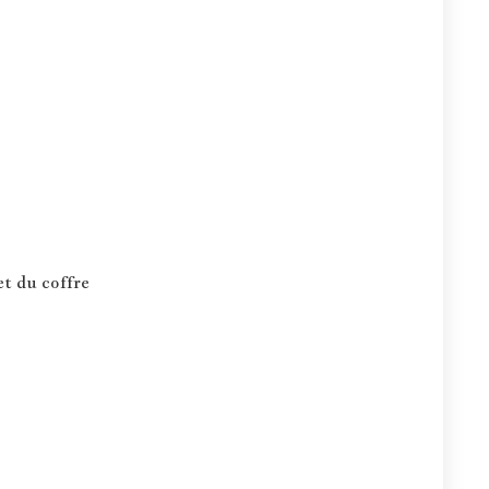
et du coffre