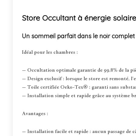
Store Occultant à énergie solair
Un sommeil parfait dans le noir complet
Idéal pour les chambres :
– Occultation optimale garantie de 99,8% de la pi
– Design exclusif : lorsque le store est remonté, l’e
– Toile certifiée Oeko-Tex® : garanti sans substa
– Installation simple et rapide grâce au système b
Avantages :
– Installation facile et rapide : aucun passage de c