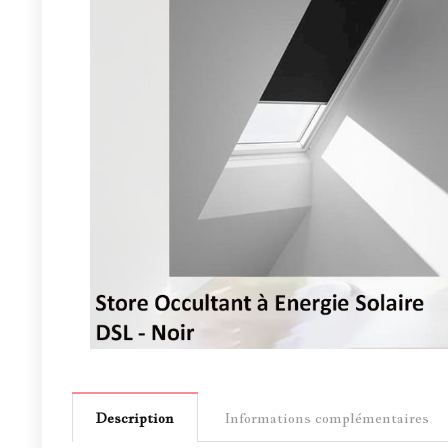
Description
Informations complémentaires