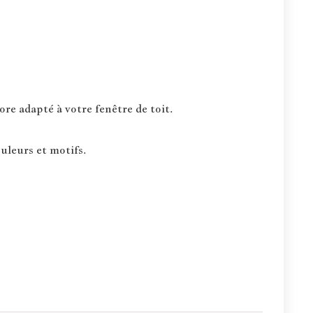
re adapté à votre fenêtre de toit.
uleurs et motifs.