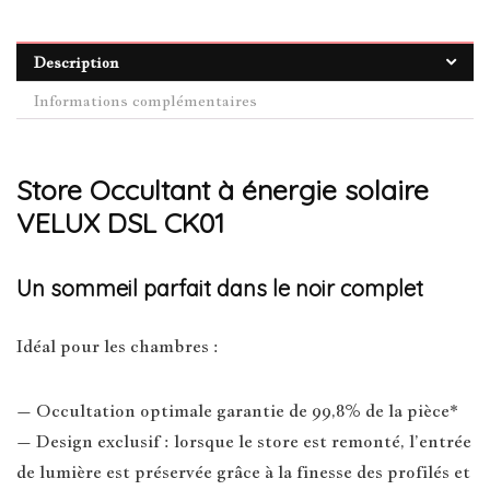
Description
Informations complémentaires
Store Occultant à énergie solaire
VELUX DSL CK01
Un sommeil parfait dans le noir complet
Idéal pour les chambres :
– Occultation optimale garantie de 99,8% de la pièce*
– Design exclusif : lorsque le store est remonté, l’entrée
de lumière est préservée grâce à la finesse des profilés et