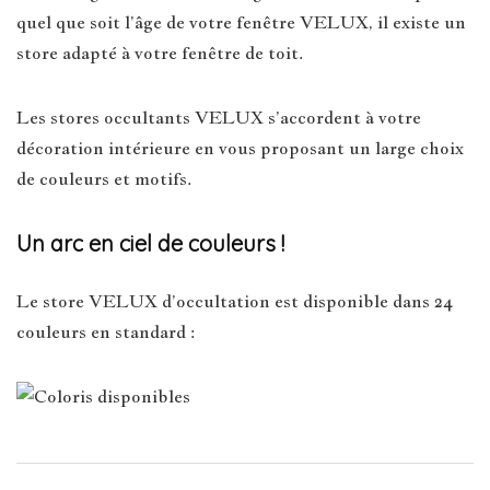
quel que soit l’âge de votre fenêtre VELUX, il existe un
store adapté à votre fenêtre de toit.
Les stores occultants VELUX s’accordent à votre
décoration intérieure en vous proposant un large choix
de couleurs et motifs.
Un arc en ciel de couleurs !
Le store VELUX d’occultation est disponible dans 24
couleurs en standard :