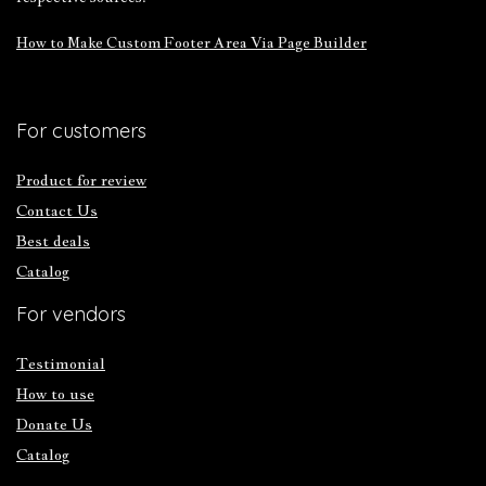
How to Make Custom Footer Area Via Page Builder
For customers
Product for review
Contact Us
Best deals
Catalog
For vendors
Testimonial
How to use
Donate Us
Catalog