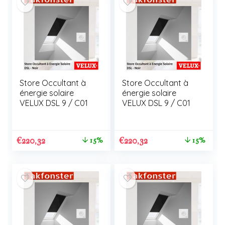
Store Occultant à
Store Occultant à
énergie solaire
énergie solaire
VELUX DSL 9 / C01
VELUX DSL 9 / C01
€
220,32
€
220,32
15%
15%