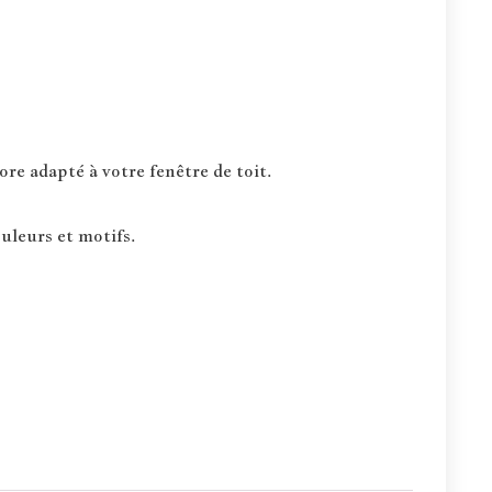
re adapté à votre fenêtre de toit.
uleurs et motifs.