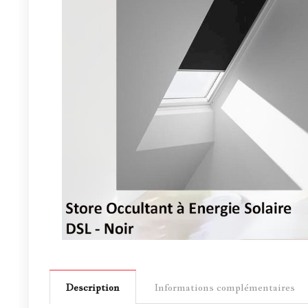
Description
Informations complémentaires