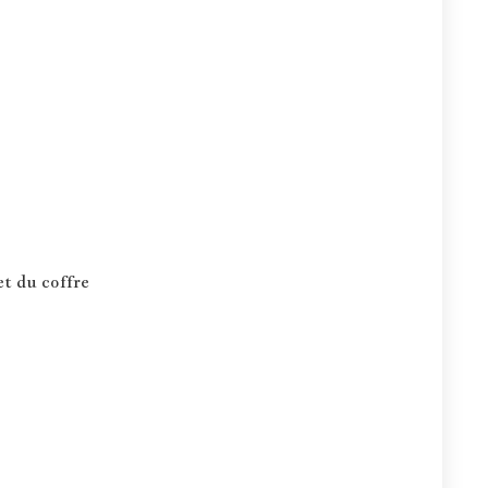
et du coffre