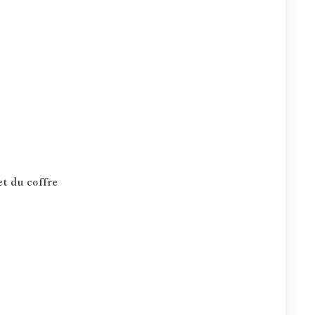
et du coffre