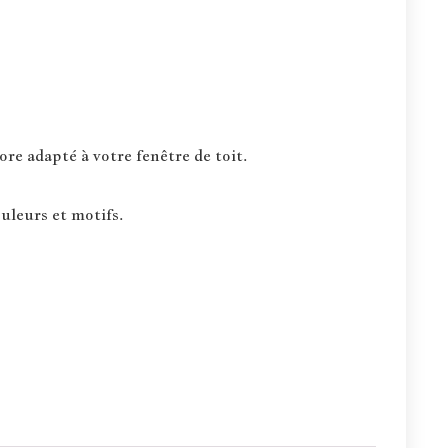
re adapté à votre fenêtre de toit.
uleurs et motifs.