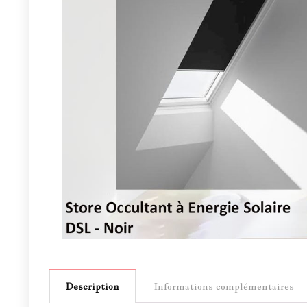
Description
Informations complémentaires