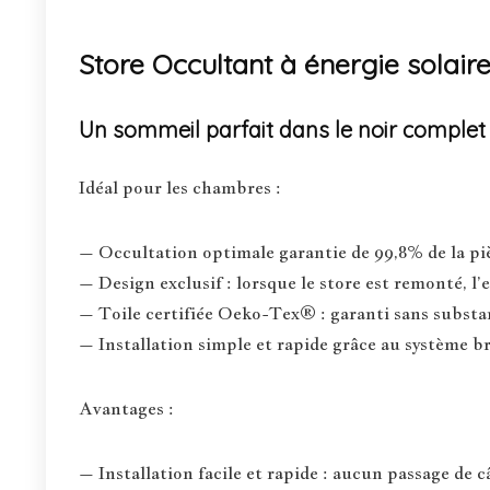
Store Occultant à énergie solai
Un sommeil parfait dans le noir complet
Idéal pour les chambres :
– Occultation optimale garantie de 99,8% de la pi
– Design exclusif : lorsque le store est remonté, l’e
– Toile certifiée Oeko-Tex® : garanti sans substa
– Installation simple et rapide grâce au système b
Avantages :
– Installation facile et rapide : aucun passage de c