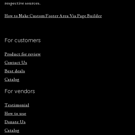
respective sources.
How to Make Custom Footer Area Via Page Builder
For customers
Product for review
Contact Us
Best deals
Catalog
For vendors
Testimonial
How to use
Donate Us
Catalog