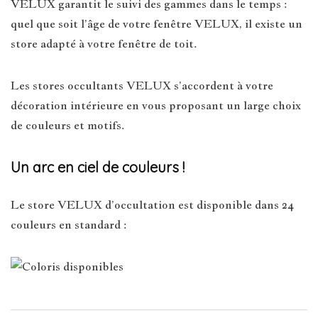
VELUX garantit le suivi des gammes dans le temps :
quel que soit l’âge de votre fenêtre VELUX, il existe un
store adapté à votre fenêtre de toit.
Les stores occultants VELUX s’accordent à votre
décoration intérieure en vous proposant un large choix
de couleurs et motifs.
Un arc en ciel de couleurs !
Le store VELUX d’occultation est disponible dans 24
couleurs en standard :