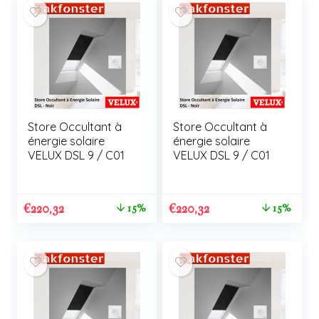
Store Occultant à
Store Occultant à
énergie solaire
énergie solaire
VELUX DSL 9 / C01
VELUX DSL 9 / C01
€
220,32
€
220,32
15%
15%