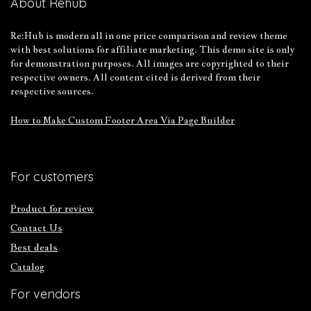
About Rehub
Re:Hub is modern all in one price comparison and review theme
with best solutions for affiliate marketing. This demo site is only
for demonstration purposes. All images are copyrighted to their
respective owners. All content cited is derived from their
respective sources.
How to Make Custom Footer Area Via Page Builder
For customers
Product for review
Contact Us
Best deals
Catalog
For vendors