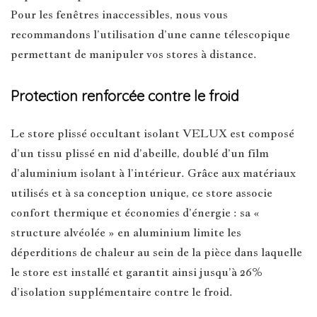
Pour les fenêtres inaccessibles, nous vous
recommandons l’utilisation d’une canne télescopique
permettant de manipuler vos stores à distance.
Protection renforcée contre le froid
Le store plissé occultant isolant VELUX est composé
d’un tissu plissé en nid d’abeille, doublé d’un film
d’aluminium isolant à l’intérieur. Grâce aux matériaux
utilisés et à sa conception unique, ce store associe
confort thermique et économies d’énergie : sa «
structure alvéolée » en aluminium limite les
déperditions de chaleur au sein de la pièce dans laquelle
le store est installé et garantit ainsi jusqu’à 26%
d’isolation supplémentaire contre le froid.