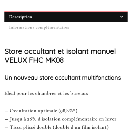
Description
Informations complémentaires
Store occultant et isolant manuel
VELUX FHC MK08
Un nouveau store occultant multifonctions
Idéal pour les chambres et les bureaux
– Occultation optimale (98,8%*)
– Jusqu’à 26% d’isolation complémentaire en hiver
– Tissu plissé double (doublé d’un film isolant)