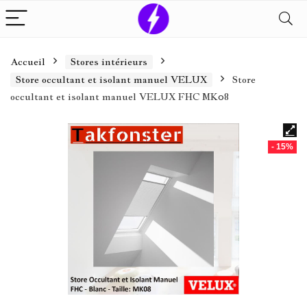
Accueil
Stores intérieurs
Store occultant et isolant manuel VELUX
Store
occultant et isolant manuel VELUX FHC MK08
- 15%