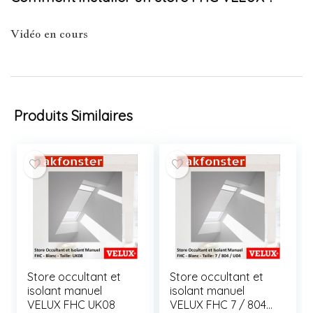
Vidéo en cours
Produits Similaires
Store occultant et
Store occultant et
isolant manuel
isolant manuel
VELUX FHC UK08
VELUX FHC 7 / 804 /