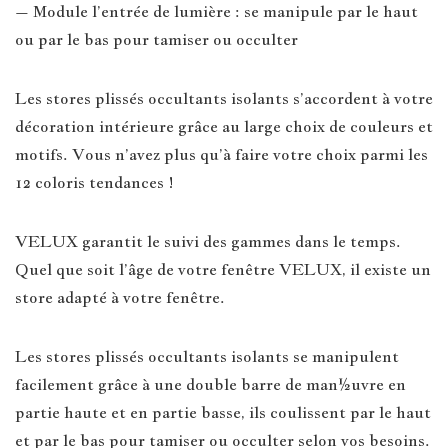
– Module l’entrée de lumière : se manipule par le haut
ou par le bas pour tamiser ou occulter
Les stores plissés occultants isolants s’accordent à votre
décoration intérieure grâce au large choix de couleurs et
motifs. Vous n’avez plus qu’à faire votre choix parmi les
12 coloris tendances !
VELUX garantit le suivi des gammes dans le temps.
Quel que soit l’âge de votre fenêtre VELUX, il existe un
store adapté à votre fenêtre.
Les stores plissés occultants isolants se manipulent
facilement grâce à une double barre de man½uvre en
partie haute et en partie basse, ils coulissent par le haut
et par le bas pour tamiser ou occulter selon vos besoins.