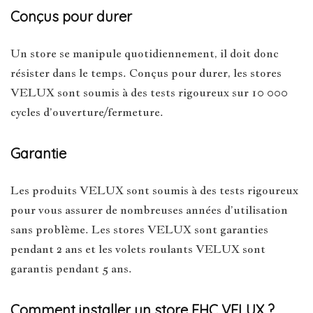
Conçus pour durer
Un store se manipule quotidiennement, il doit donc
résister dans le temps. Conçus pour durer, les stores
VELUX sont soumis à des tests rigoureux sur 10 000
cycles d’ouverture/fermeture.
Garantie
Les produits VELUX sont soumis à des tests rigoureux
pour vous assurer de nombreuses années d’utilisation
sans problème. Les stores VELUX sont garanties
pendant 2 ans et les volets roulants VELUX sont
garantis pendant 5 ans.
Comment installer un store FHC VELUX ?