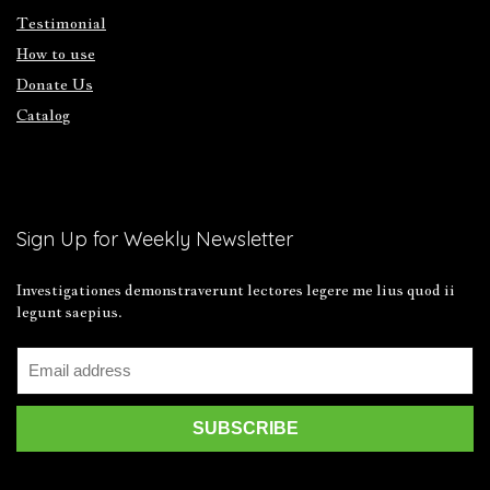
Testimonial
How to use
Donate Us
Catalog
Sign Up for Weekly Newsletter
Investigationes demonstraverunt lectores legere me lius quod ii
legunt saepius.