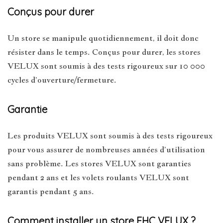
Conçus pour durer
Un store se manipule quotidiennement, il doit donc
résister dans le temps. Conçus pour durer, les stores
VELUX sont soumis à des tests rigoureux sur 10 000
cycles d’ouverture/fermeture.
Garantie
Les produits VELUX sont soumis à des tests rigoureux
pour vous assurer de nombreuses années d’utilisation
sans problème. Les stores VELUX sont garanties
pendant 2 ans et les volets roulants VELUX sont
garantis pendant 5 ans.
Comment installer un store FHC VELUX ?