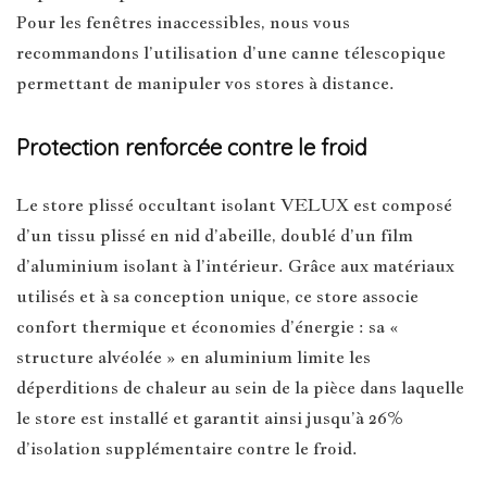
Pour les fenêtres inaccessibles, nous vous
recommandons l’utilisation d’une canne télescopique
permettant de manipuler vos stores à distance.
Protection renforcée contre le froid
Le store plissé occultant isolant VELUX est composé
d’un tissu plissé en nid d’abeille, doublé d’un film
d’aluminium isolant à l’intérieur. Grâce aux matériaux
utilisés et à sa conception unique, ce store associe
confort thermique et économies d’énergie : sa «
structure alvéolée » en aluminium limite les
déperditions de chaleur au sein de la pièce dans laquelle
le store est installé et garantit ainsi jusqu’à 26%
d’isolation supplémentaire contre le froid.