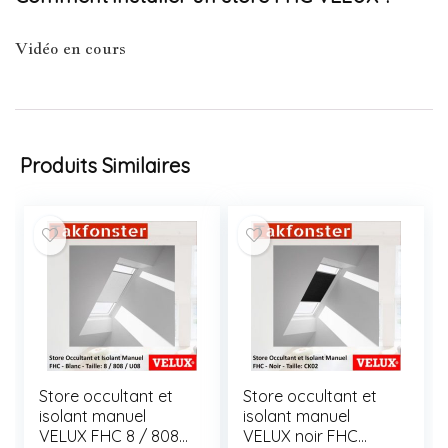
Vidéo en cours
Produits Similaires
Store occultant et
Store occultant et
isolant manuel
isolant manuel
VELUX FHC 8 / 808
VELUX noir FHC