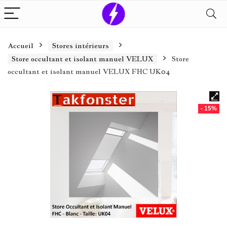
Accueil
Stores intérieurs
Store occultant et isolant manuel VELUX
Store
occultant et isolant manuel VELUX FHC UK04
- 15%