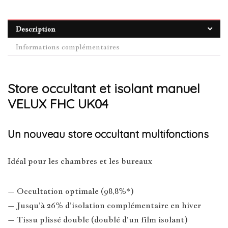
Description
Informations complémentaires
Store occultant et isolant manuel
VELUX FHC UK04
Un nouveau store occultant multifonctions
Idéal pour les chambres et les bureaux
– Occultation optimale (98,8%*)
– Jusqu’à 26% d’isolation complémentaire en hiver
– Tissu plissé double (doublé d’un film isolant)