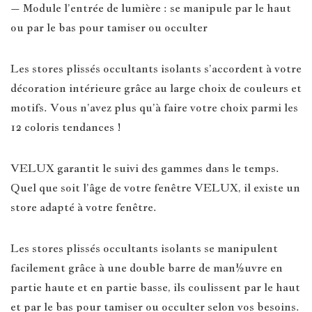
– Module l’entrée de lumière : se manipule par le haut
ou par le bas pour tamiser ou occulter
Les stores plissés occultants isolants s’accordent à votre
décoration intérieure grâce au large choix de couleurs et
motifs. Vous n’avez plus qu’à faire votre choix parmi les
12 coloris tendances !
VELUX garantit le suivi des gammes dans le temps.
Quel que soit l’âge de votre fenêtre VELUX, il existe un
store adapté à votre fenêtre.
Les stores plissés occultants isolants se manipulent
facilement grâce à une double barre de man½uvre en
partie haute et en partie basse, ils coulissent par le haut
et par le bas pour tamiser ou occulter selon vos besoins.