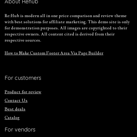
About Rehub
Re:Hub is modern all in one price comparison and review theme
with best solutions for affiliate marketing. This demo site is only
for demonstration purposes. All images are copyrighted to their
respective owners. All content cited is derived from their
respective sources.
How to Make Custom Footer Area Via Page Builder
For customers
Product for review
Contact Us
Best deals
Catalog
For vendors