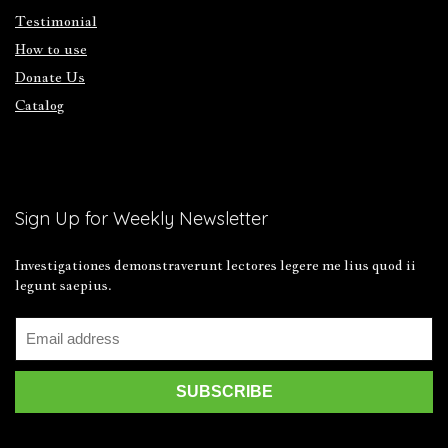
Testimonial
How to use
Donate Us
Catalog
Sign Up for Weekly Newsletter
Investigationes demonstraverunt lectores legere me lius quod ii
legunt saepius.