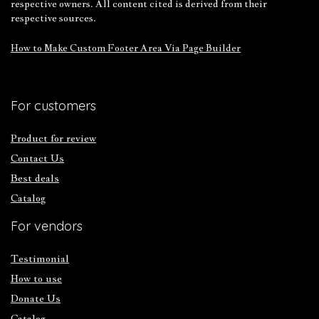
respective owners. All content cited is derived from their
respective sources.
How to Make Custom Footer Area Via Page Builder
For customers
Product for review
Contact Us
Best deals
Catalog
For vendors
Testimonial
How to use
Donate Us
Catalog