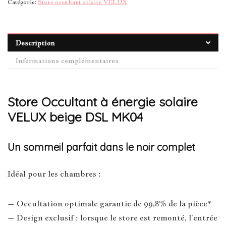
Catégorie:
Store occultant solaire VELUX
Description
Informations complémentaires
Store Occultant à énergie solaire
VELUX beige DSL MK04
Un sommeil parfait dans le noir complet
Idéal pour les chambres :
– Occultation optimale garantie de 99,8% de la pièce*
– Design exclusif : lorsque le store est remonté, l’entrée