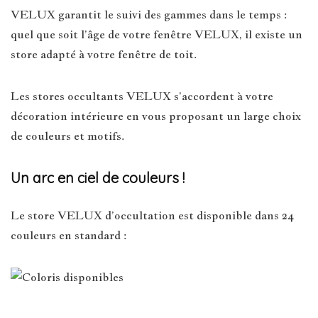
VELUX garantit le suivi des gammes dans le temps :
quel que soit l’âge de votre fenêtre VELUX, il existe un
store adapté à votre fenêtre de toit.
Les stores occultants VELUX s’accordent à votre
décoration intérieure en vous proposant un large choix
de couleurs et motifs.
Un arc en ciel de couleurs !
Le store VELUX d’occultation est disponible dans 24
couleurs en standard :