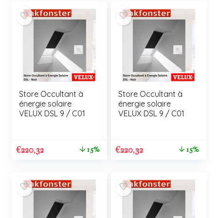
Store Occultant à
Store Occultant à
énergie solaire
énergie solaire
VELUX DSL 9 / C01
VELUX DSL 9 / C01
€
220,32
€
220,32
15%
15%