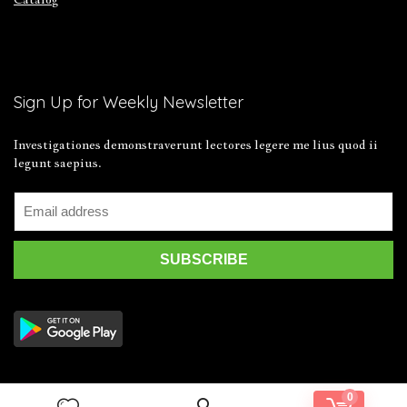
Sign Up for Weekly Newsletter
Investigationes demonstraverunt lectores legere me lius quod ii
legunt saepius.
0