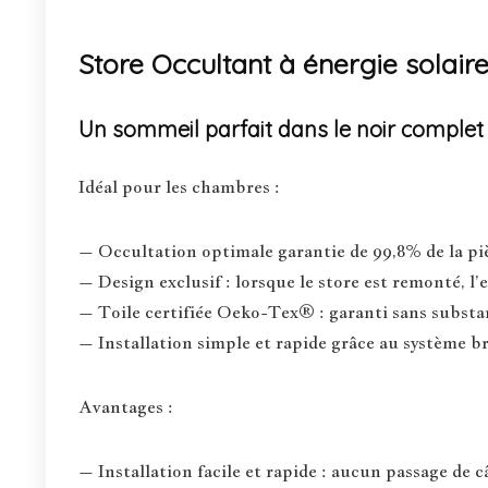
Store Occultant à énergie solai
Un sommeil parfait dans le noir complet
Idéal pour les chambres :
– Occultation optimale garantie de 99,8% de la pi
– Design exclusif : lorsque le store est remonté, l’e
– Toile certifiée Oeko-Tex® : garanti sans substa
– Installation simple et rapide grâce au système b
Avantages :
– Installation facile et rapide : aucun passage de c