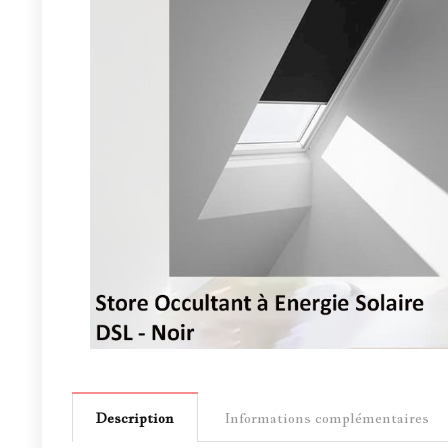
Description
Informations complémentaires