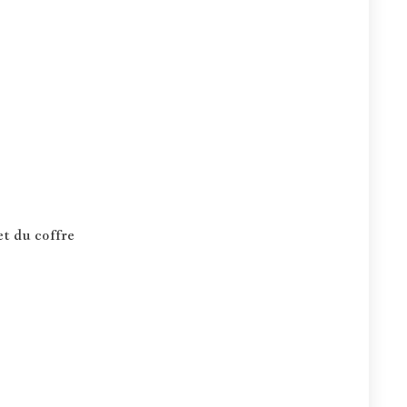
et du coffre