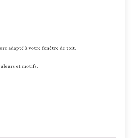
re adapté à votre fenêtre de toit.
uleurs et motifs.