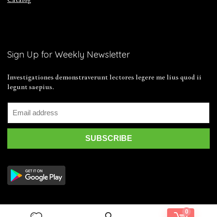
Sign Up for Weekly Newsletter
Investigationes demonstraverunt lectores legere me lius quod ii
legunt saepius.
0