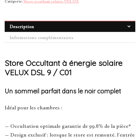
Catégorie:
Store occultant solaire VELUX
Description
Informations complémentaires
Store Occultant à énergie solaire
VELUX DSL 9 / C01
Un sommeil parfait dans le noir complet
Idéal pour les chambres :
– Occultation optimale garantie de 99,8% de la pièce*
– Design exclusif : lorsque le store est remonté, l’entrée