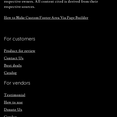
respective owners. All content cited is derived from their
respective sources.
How to Make Custom Footer Area Via Page Builder
For customers
Product for review
Contact Us
Best deals
Catalog
For vendors
Testimonial
How to use
Donate Us
Catalog