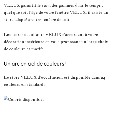
VELUX garantit le suivi des gammes dans le temps :
quel que soit l’âge de votre fenêtre VELUX, il existe un
store adapté à votre fenêtre de toit.
Les stores occultants VELUX s’accordent à votre
décoration intérieure en vous proposant un large choix
de couleurs et motifs.
Un arc en ciel de couleurs !
Le store VELUX d’occultation est disponible dans 24
couleurs en standard :