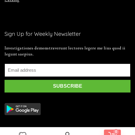
Sign Up for Weekly Newsletter
Investigationes demonstraverunt lectores legere me lius quod ii
legunt saepius.
0