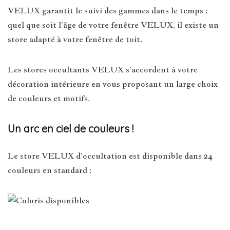
VELUX garantit le suivi des gammes dans le temps :
quel que soit l’âge de votre fenêtre VELUX, il existe un
store adapté à votre fenêtre de toit.
Les stores occultants VELUX s’accordent à votre
décoration intérieure en vous proposant un large choix
de couleurs et motifs.
Un arc en ciel de couleurs !
Le store VELUX d’occultation est disponible dans 24
couleurs en standard :