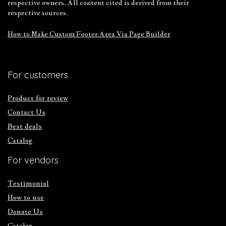
respective owners. All content cited is derived from their
respective sources.
How to Make Custom Footer Area Via Page Builder
For customers
Product for review
Contact Us
Best deals
Catalog
For vendors
Testimonial
How to use
Donate Us
Catalog