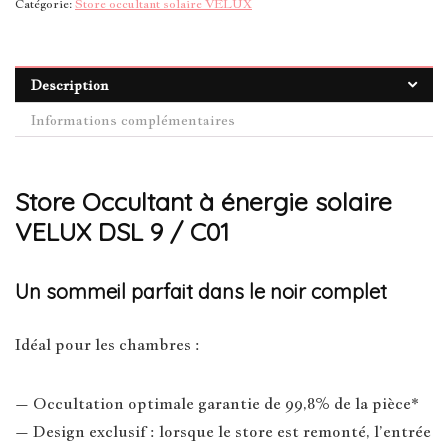
Catégorie:
Store occultant solaire VELUX
Description
Informations complémentaires
Store Occultant à énergie solaire
VELUX DSL 9 / C01
Un sommeil parfait dans le noir complet
Idéal pour les chambres :
– Occultation optimale garantie de 99,8% de la pièce*
– Design exclusif : lorsque le store est remonté, l’entrée