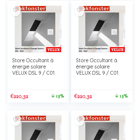
Store Occultant à
Store Occultant à
énergie solaire
énergie solaire
VELUX DSL 9 / C01
VELUX DSL 9 / C01
€
220,32
€
220,32
15%
15%