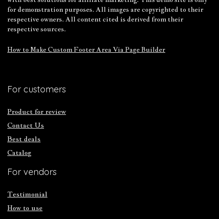
for demonstration purposes. All images are copyrighted to their
respective owners. All content cited is derived from their
respective sources.
How to Make Custom Footer Area Via Page Builder
For customers
Product for review
Contact Us
Best deals
Catalog
For vendors
Testimonial
How to use