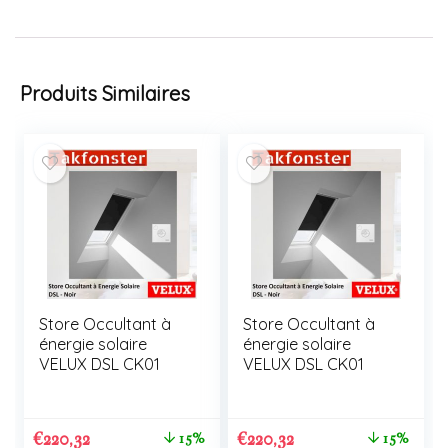
Produits Similaires
Store Occultant à
Store Occultant à
énergie solaire
énergie solaire
VELUX DSL CK01
VELUX DSL CK01
€
220,32
€
220,32
15%
15%