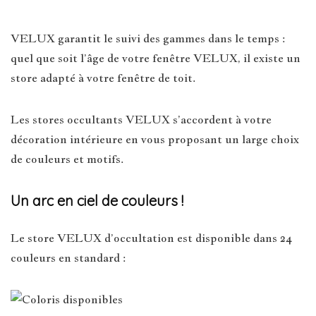
VELUX garantit le suivi des gammes dans le temps :
quel que soit l’âge de votre fenêtre VELUX, il existe un
store adapté à votre fenêtre de toit.
Les stores occultants VELUX s’accordent à votre
décoration intérieure en vous proposant un large choix
de couleurs et motifs.
Un arc en ciel de couleurs !
Le store VELUX d’occultation est disponible dans 24
couleurs en standard :