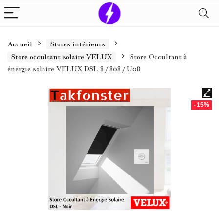
Accueil
Stores intérieurs
Store occultant solaire VELUX
Store Occultant à
énergie solaire VELUX DSL 8 / 808 / U08
- 15%