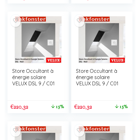
Store Occultant à
Store Occultant à
énergie solaire
énergie solaire
VELUX DSL 9 / C01
VELUX DSL 9 / C01
€
220,32
€
220,32
15%
15%