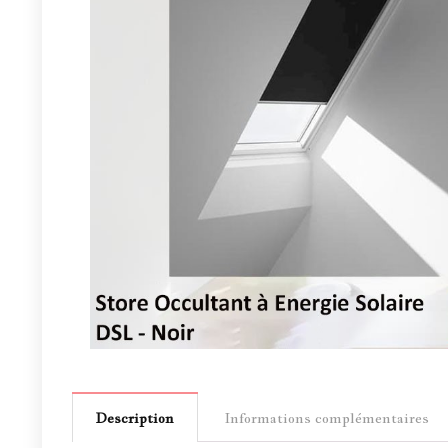
Description
Informations complémentaires