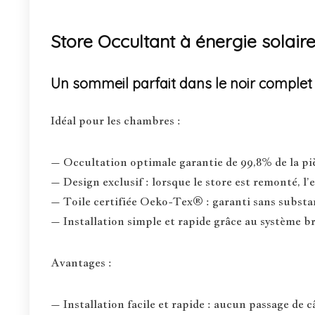
Store Occultant à énergie solai
Un sommeil parfait dans le noir complet
Idéal pour les chambres :
– Occultation optimale garantie de 99,8% de la pi
– Design exclusif : lorsque le store est remonté, l’e
– Toile certifiée Oeko-Tex® : garanti sans substa
– Installation simple et rapide grâce au système b
Avantages :
– Installation facile et rapide : aucun passage de c