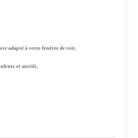
re adapté à votre fenêtre de toit.
uleurs et motifs.