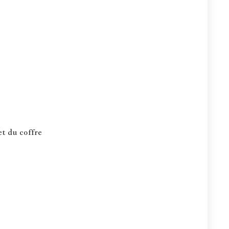
et du coffre