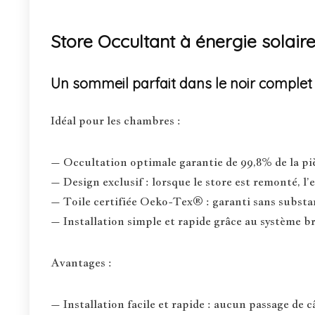
Store Occultant à énergie solai
Un sommeil parfait dans le noir complet
Idéal pour les chambres :
– Occultation optimale garantie de 99,8% de la pi
– Design exclusif : lorsque le store est remonté, l’e
– Toile certifiée Oeko-Tex® : garanti sans substa
– Installation simple et rapide grâce au système b
Avantages :
– Installation facile et rapide : aucun passage de c