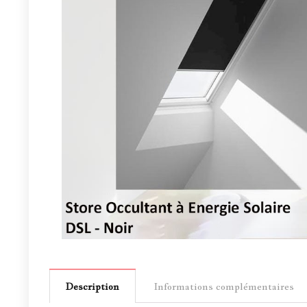
Description
Informations complémentaires