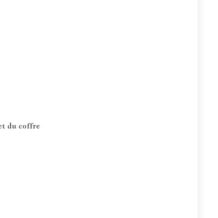
et du coffre