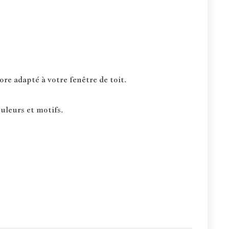
re adapté à votre fenêtre de toit.
uleurs et motifs.