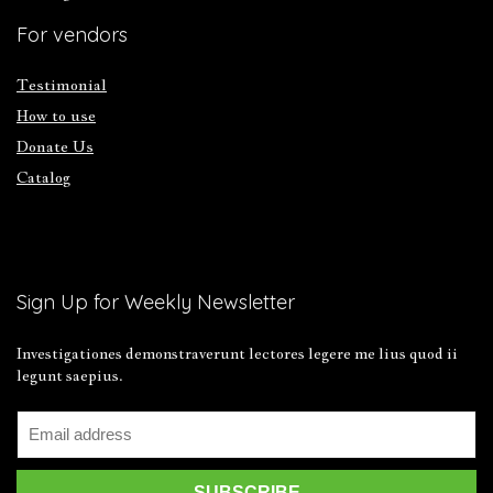
For vendors
Testimonial
How to use
Donate Us
Catalog
Sign Up for Weekly Newsletter
Investigationes demonstraverunt lectores legere me lius quod ii
legunt saepius.