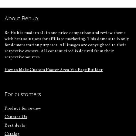
About Rehub
Re:Hub is modern all in one price comparison and review theme
with best solutions for affiliate marketing. This demo site is only
for demonstration purposes. All images are copyrighted to their
respective owners. All content cited is derived from their
respective sources.
How to Make Custom Footer Area Via Page Builder
For customers
Product for review
Contact Us
Best deals
Catalog