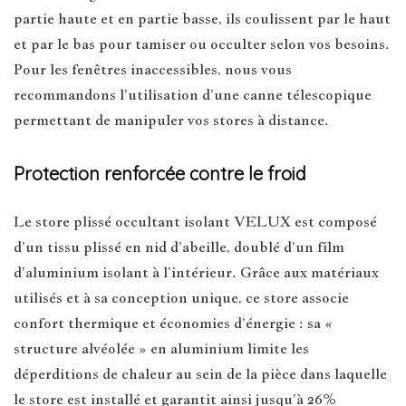
partie haute et en partie basse, ils coulissent par le haut
et par le bas pour tamiser ou occulter selon vos besoins.
Pour les fenêtres inaccessibles, nous vous
recommandons l’utilisation d’une canne télescopique
permettant de manipuler vos stores à distance.
Protection renforcée contre le froid
Le store plissé occultant isolant VELUX est composé
d’un tissu plissé en nid d’abeille, doublé d’un film
d’aluminium isolant à l’intérieur. Grâce aux matériaux
utilisés et à sa conception unique, ce store associe
confort thermique et économies d’énergie : sa «
structure alvéolée » en aluminium limite les
déperditions de chaleur au sein de la pièce dans laquelle
le store est installé et garantit ainsi jusqu’à 26%