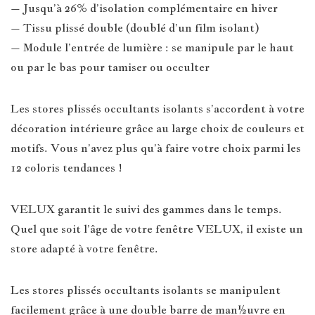
– Jusqu’à 26% d’isolation complémentaire en hiver
– Tissu plissé double (doublé d’un film isolant)
– Module l’entrée de lumière : se manipule par le haut
ou par le bas pour tamiser ou occulter
Les stores plissés occultants isolants s’accordent à votre
décoration intérieure grâce au large choix de couleurs et
motifs. Vous n’avez plus qu’à faire votre choix parmi les
12 coloris tendances !
VELUX garantit le suivi des gammes dans le temps.
Quel que soit l’âge de votre fenêtre VELUX, il existe un
store adapté à votre fenêtre.
Les stores plissés occultants isolants se manipulent
facilement grâce à une double barre de man½uvre en