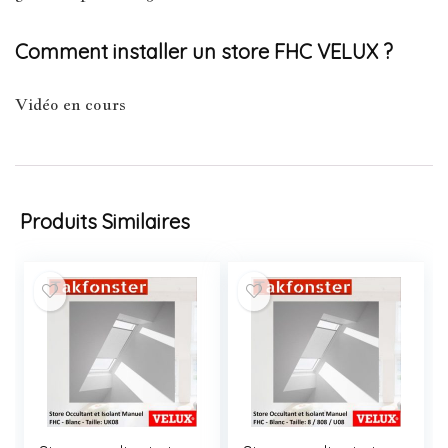
Comment installer un store FHC VELUX ?
Vidéo en cours
Produits Similaires