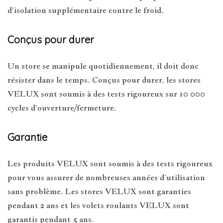
d’isolation supplémentaire contre le froid.
Conçus pour durer
Un store se manipule quotidiennement, il doit donc
résister dans le temps. Conçus pour durer, les stores
VELUX sont soumis à des tests rigoureux sur 10 000
cycles d’ouverture/fermeture.
Garantie
Les produits VELUX sont soumis à des tests rigoureux
pour vous assurer de nombreuses années d’utilisation
sans problème. Les stores VELUX sont garanties
pendant 2 ans et les volets roulants VELUX sont
garantis pendant 5 ans.