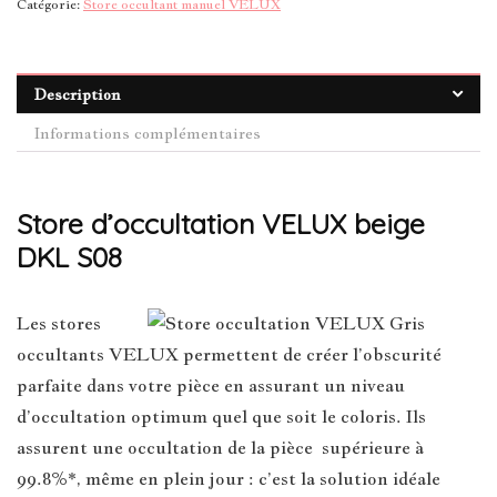
Catégorie:
Store occultant manuel VELUX
Description
Informations complémentaires
Store d’occultation VELUX beige
DKL S08
Les stores
occultants VELUX permettent de créer l’obscurité
parfaite dans votre pièce en assurant un niveau
d’occultation optimum quel que soit le coloris. Ils
assurent une occultation de la pièce supérieure à
99.8%*, même en plein jour : c’est la solution idéale