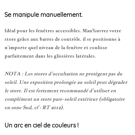
Se manipule manuellement.
Idéal pour les fenêtres accessibles. Man½uvrez votre
store grâce aux barres de contrôle, il se positionne à
n’importe quel niveau de la fenêtre et coulisse
parfaitement dans les glissières latérales.
NOTA : Les stores d’occultation ne protègent pas du
soleil. Une exposition prolongée au soleil peut dégrader
le store. Il est fortement recommandé d’utiliser en
complément un store pare-soleil extérieur (obligatoire
en zone Sud, cf : RT 2012).
Un arc en ciel de couleurs !