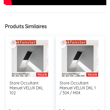
Produits Similaires
Store Occultant
Store Occultant
Manuel VELUX DKL
Manuel VELUX DKL 1
102
/ 304 / M04