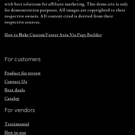
with best solutions for affiliate marketing. This demo site is only
for demonstration purposes. All images are copyrighted to their
respective owners. All content cited is derived from their
respective sources.
How to Make Custom Footer Area Via Page Builder
For customers
Product for review
Contact Us
Best deals
Catalog
For vendors
Testimonial
How to use