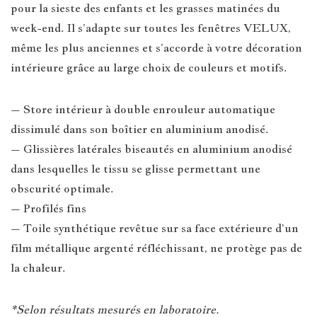
pour la sieste des enfants et les grasses matinées du
week-end. Il s’adapte sur toutes les fenêtres VELUX,
même les plus anciennes et s’accorde à votre décoration
intérieure grâce au large choix de couleurs et motifs.
– Store intérieur à double enrouleur automatique
dissimulé dans son boîtier en aluminium anodisé.
– Glissières latérales biseautés en aluminium anodisé
dans lesquelles le tissu se glisse permettant une
obscurité optimale.
– Profilés fins
– Toile synthétique revêtue sur sa face extérieure d’un
film métallique argenté réfléchissant, ne protège pas de
la chaleur.
*Selon résultats mesurés en laboratoire.