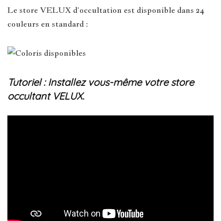
Le store VELUX d’occultation est disponible dans 24
couleurs en standard :
Tutoriel : Installez vous-même votre store
occultant VELUX.