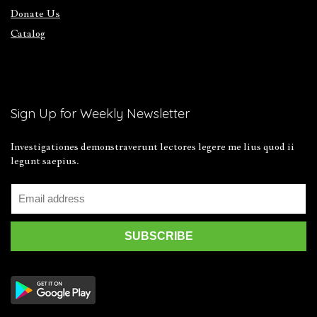
Donate Us
Catalog
Sign Up for Weekly Newsletter
Investigationes demonstraverunt lectores legere me lius quod ii
legunt saepius.