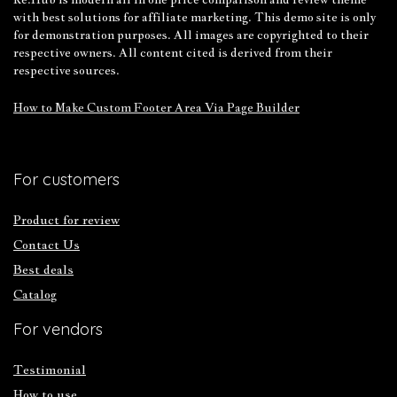
with best solutions for affiliate marketing. This demo site is only
for demonstration purposes. All images are copyrighted to their
respective owners. All content cited is derived from their
respective sources.
How to Make Custom Footer Area Via Page Builder
For customers
Product for review
Contact Us
Best deals
Catalog
For vendors
Testimonial
How to use