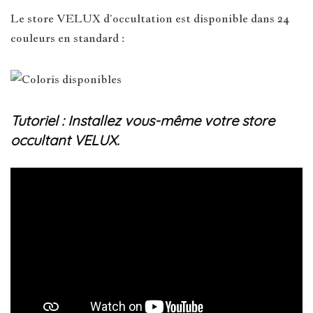
Le store VELUX d’occultation est disponible dans 24
couleurs en standard :
Tutoriel : Installez vous-même votre store
occultant VELUX.