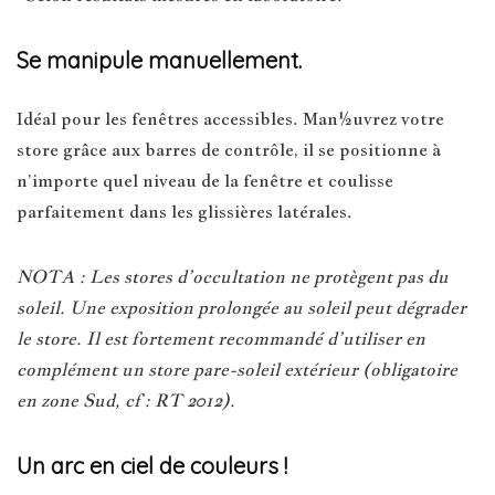
Se manipule manuellement.
Idéal pour les fenêtres accessibles. Man½uvrez votre
store grâce aux barres de contrôle, il se positionne à
n’importe quel niveau de la fenêtre et coulisse
parfaitement dans les glissières latérales.
NOTA : Les stores d’occultation ne protègent pas du
soleil. Une exposition prolongée au soleil peut dégrader
le store. Il est fortement recommandé d’utiliser en
complément un store pare-soleil extérieur (obligatoire
en zone Sud, cf : RT 2012).
Un arc en ciel de couleurs !