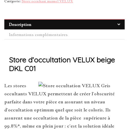
Catégorie:
Store occultant manuel VELUX
Description
Informations complémentaires
Store d’occultation VELUX beige
DKL C01
Les stores
occultants VELUX permettent de créer l’obscurité
parfaite dans votre pièce en assurant un niveau
d’occultation optimum quel que soit le coloris. Ils
assurent une occultation de la pièce supérieure à
99.8%*, même en plein jour : c’est la solution idéale