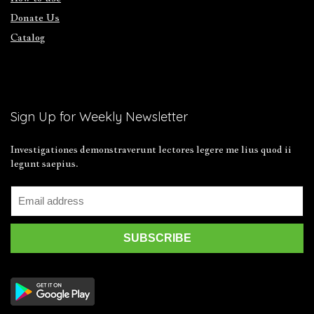
Donate Us
Catalog
Sign Up for Weekly Newsletter
Investigationes demonstraverunt lectores legere me lius quod ii
legunt saepius.