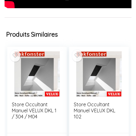
Produits Similaires
Store Occultant
Store Occultant
Manuel VELUX DKL 1
Manuel VELUX DKL
/ 304 / M04
102