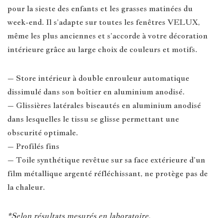
pour la sieste des enfants et les grasses matinées du
week-end. Il s’adapte sur toutes les fenêtres VELUX,
même les plus anciennes et s’accorde à votre décoration
intérieure grâce au large choix de couleurs et motifs.
– Store intérieur à double enrouleur automatique
dissimulé dans son boîtier en aluminium anodisé.
– Glissières latérales biseautés en aluminium anodisé
dans lesquelles le tissu se glisse permettant une
obscurité optimale.
– Profilés fins
– Toile synthétique revêtue sur sa face extérieure d’un
film métallique argenté réfléchissant, ne protège pas de
la chaleur.
*Selon résultats mesurés en laboratoire.