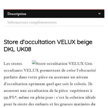
Description
Informations complémentaires
Store d’occultation VELUX beige
DKL UK08
Les stores
occultants VELUX permettent de créer l’obscurité
parfaite dans votre pièce en assurant un niveau
d’occultation optimum quel que soit le coloris. Ils
assurent une occultation de la pièce supérieure à
99.8%*, même en plein jour : c’est la solution idéale
pour la sieste des enfants et les grasses matinées du