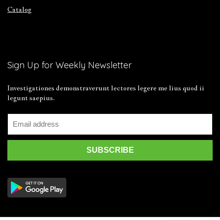
Catalog
Sign Up for Weekly Newsletter
Investigationes demonstraverunt lectores legere me lius quod ii
legunt saepius.