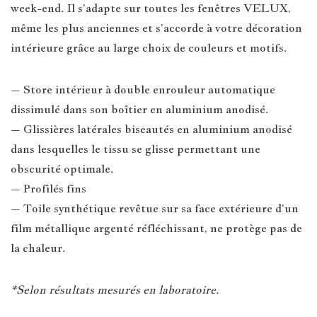
week-end. Il s’adapte sur toutes les fenêtres VELUX,
même les plus anciennes et s’accorde à votre décoration
intérieure grâce au large choix de couleurs et motifs.
– Store intérieur à double enrouleur automatique
dissimulé dans son boîtier en aluminium anodisé.
– Glissières latérales biseautés en aluminium anodisé
dans lesquelles le tissu se glisse permettant une
obscurité optimale.
– Profilés fins
– Toile synthétique revêtue sur sa face extérieure d’un
film métallique argenté réfléchissant, ne protège pas de
la chaleur.
*Selon résultats mesurés en laboratoire.