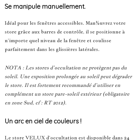
Se manipule manuellement.
Idéal pour les fenêtres accessibles. Man½uvrez votre
store grâce aux barres de contrôle, il se positionne à
n’importe quel niveau de la fenêtre et coulisse
parfaitement dans les glissières latérales.
NOTA : Les stores d’occultation ne protègent pas du
soleil. Une exposition prolongée au soleil peut dégrader
le store. Il est fortement recommandé d’utiliser en
complément un store pare-soleil extérieur (obligatoire
en zone Sud, cf : RT 2012).
Un arc en ciel de couleurs !
Le store VELUX d’occultation est disponible dans 24