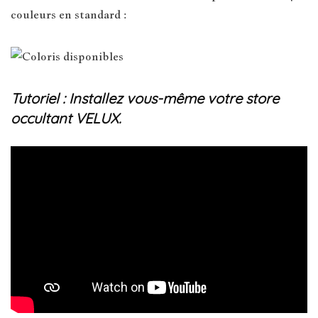
couleurs en standard :
Tutoriel : Installez vous-même votre store
occultant VELUX.