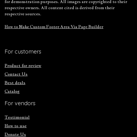
for demonstration purposes. All images are copyrighted to their
respective owners. All content cited is derived from their
respective sources.
How to Make Custom Footer Area Via Page Builder
For customers
Product for review
Contact Us
Best deals
Catalog
For vendors
Testimonial
How to use
Donate Us