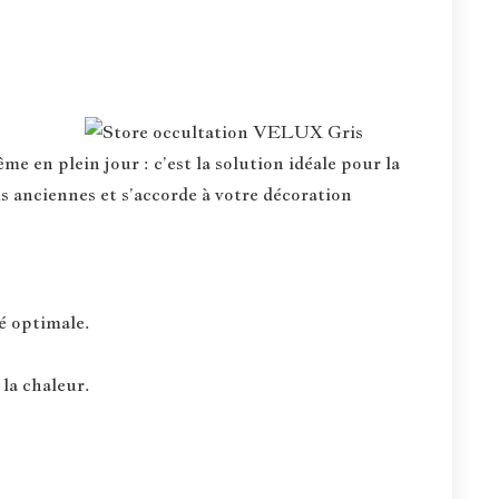
e en plein jour : c’est la solution idéale pour la
s anciennes et s’accorde à votre décoration
té optimale.
 la chaleur.