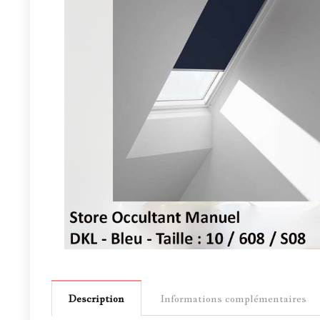
Description
Informations complémentaires