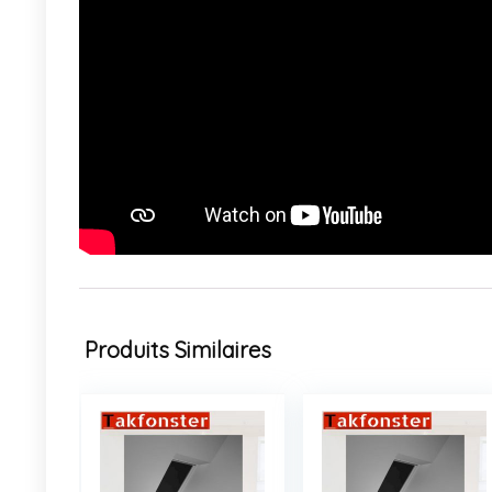
Produits Similaires