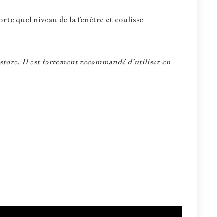
rte quel niveau de la fenêtre et coulisse
store. Il est fortement recommandé d’utiliser en