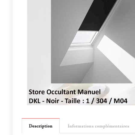
Description
Informations complémentaires