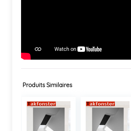
Produits Similaires