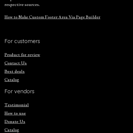
respective sources.
How to Make Custom Footer Area Via Page Builder
For customers
Product for review
Contact Us
Best deals
Catalog
For vendors
Testimonial
How to use
Donate Us
Catalog