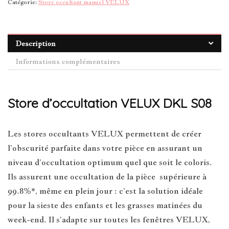
Catégorie:
Store occultant manuel VELUX
Description
Informations complémentaires
Store d’occultation VELUX DKL S08
Les stores occultants VELUX permettent de créer
l’obscurité parfaite dans votre pièce en assurant un
niveau d’occultation optimum quel que soit le coloris.
Ils assurent une occultation de la pièce supérieure à
99.8%*, même en plein jour : c’est la solution idéale
pour la sieste des enfants et les grasses matinées du
week-end. Il s’adapte sur toutes les fenêtres VELUX,