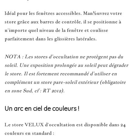
Idéal pour les fenêtres accessibles. Man½uvrez votre
store grâce aux barres de contrôle, il se positionne à
n’importe quel niveau de la fenêtre et coulisse
parfaitement dans les glissières latérales.
NOTA : Les stores d’occultation ne protègent pas du
soleil. Une exposition prolongée au soleil peut dégrader
le store. Il est fortement recommandé d’utiliser en
complément un store pare-soleil extérieur (obligatoire
en zone Sud, cf : RT 2012).
Un arc en ciel de couleurs !
Le store VELUX d’occultation est disponible dans 24
couleurs en standard :