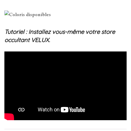
Tutoriel : Installez vous-même votre store
occultant VELUX.