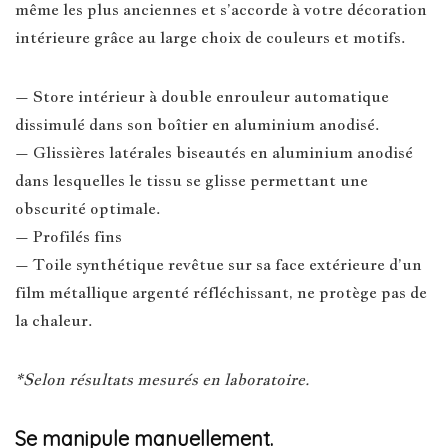
même les plus anciennes et s’accorde à votre décoration
intérieure grâce au large choix de couleurs et motifs.
– Store intérieur à double enrouleur automatique
dissimulé dans son boîtier en aluminium anodisé.
– Glissières latérales biseautés en aluminium anodisé
dans lesquelles le tissu se glisse permettant une
obscurité optimale.
– Profilés fins
– Toile synthétique revêtue sur sa face extérieure d’un
film métallique argenté réfléchissant, ne protège pas de
la chaleur.
*Selon résultats mesurés en laboratoire.
Se manipule manuellement.