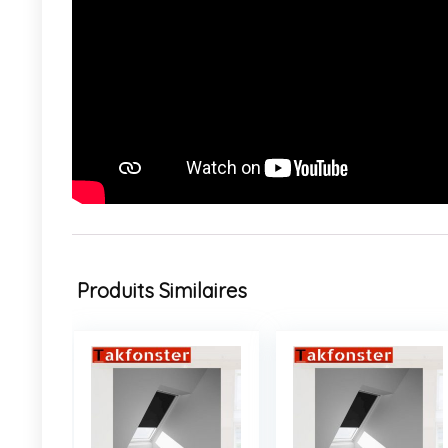
Produits Similaires