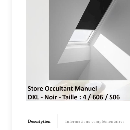
Description
Informations complémentaires