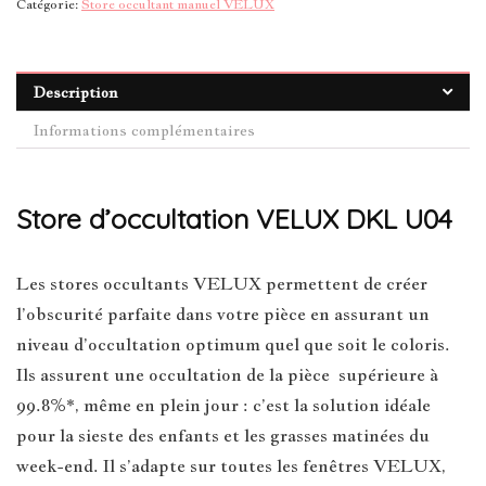
Catégorie:
Store occultant manuel VELUX
Description
Informations complémentaires
Store d’occultation VELUX DKL U04
Les stores occultants VELUX permettent de créer
l’obscurité parfaite dans votre pièce en assurant un
niveau d’occultation optimum quel que soit le coloris.
Ils assurent une occultation de la pièce supérieure à
99.8%*, même en plein jour : c’est la solution idéale
pour la sieste des enfants et les grasses matinées du
week-end. Il s’adapte sur toutes les fenêtres VELUX,