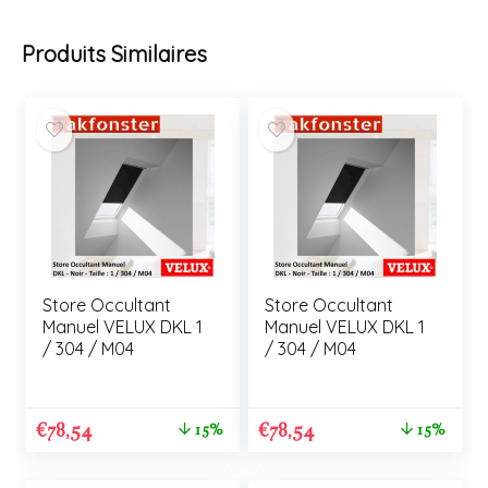
Produits Similaires
Store Occultant
Store Occultant
Manuel VELUX DKL 1
Manuel VELUX DKL 1
/ 304 / M04
/ 304 / M04
€
78,54
€
78,54
15%
15%