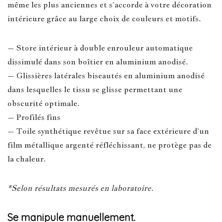
même les plus anciennes et s’accorde à votre décoration
intérieure grâce au large choix de couleurs et motifs.
– Store intérieur à double enrouleur automatique
dissimulé dans son boîtier en aluminium anodisé.
– Glissières latérales biseautés en aluminium anodisé
dans lesquelles le tissu se glisse permettant une
obscurité optimale.
– Profilés fins
– Toile synthétique revêtue sur sa face extérieure d’un
film métallique argenté réfléchissant, ne protège pas de
la chaleur.
*Selon résultats mesurés en laboratoire.
Se manipule manuellement.