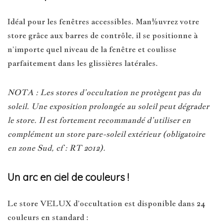
Idéal pour les fenêtres accessibles. Man½uvrez votre
store grâce aux barres de contrôle, il se positionne à
n’importe quel niveau de la fenêtre et coulisse
parfaitement dans les glissières latérales.
NOTA : Les stores d’occultation ne protègent pas du
soleil. Une exposition prolongée au soleil peut dégrader
le store. Il est fortement recommandé d’utiliser en
complément un store pare-soleil extérieur (obligatoire
en zone Sud, cf : RT 2012).
Un arc en ciel de couleurs !
Le store VELUX d’occultation est disponible dans 24
couleurs en standard :