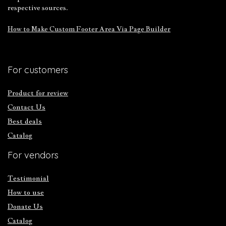
respective sources.
How to Make Custom Footer Area Via Page Builder
For customers
Product for review
Contact Us
Best deals
Catalog
For vendors
Testimonial
How to use
Donate Us
Catalog