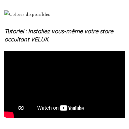
Tutoriel : Installez vous-même votre store
occultant VELUX.