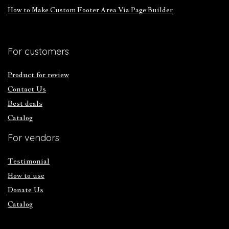
How to Make Custom Footer Area Via Page Builder
For customers
Product for review
Contact Us
Best deals
Catalog
For vendors
Testimonial
How to use
Donate Us
Catalog