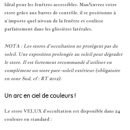
Idéal pour les fenêtres accessibles. Man½uvrez votre
store grâce aux barres de contrôle, il se positionne à
n’importe quel niveau de la fenêtre et coulisse
parfaitement dans les glissières latérales.
NOTA : Les stores d’occultation ne protègent pas du
soleil. Une exposition prolongée au soleil peut dégrader
le store. Il est fortement recommandé d’utiliser en
complément un store pare-soleil extérieur (obligatoire
en zone Sud, cf : RT 2012).
Un arc en ciel de couleurs !
Le store VELUX d’occultation est disponible dans 24
couleurs en standard :