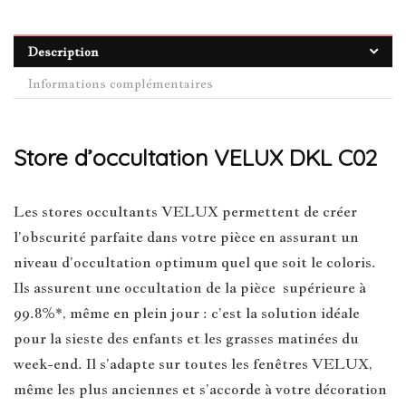
Description
Informations complémentaires
Store d’occultation VELUX DKL C02
Les stores occultants VELUX permettent de créer
l’obscurité parfaite dans votre pièce en assurant un
niveau d’occultation optimum quel que soit le coloris.
Ils assurent une occultation de la pièce supérieure à
99.8%*, même en plein jour : c’est la solution idéale
pour la sieste des enfants et les grasses matinées du
week-end. Il s’adapte sur toutes les fenêtres VELUX,
même les plus anciennes et s’accorde à votre décoration