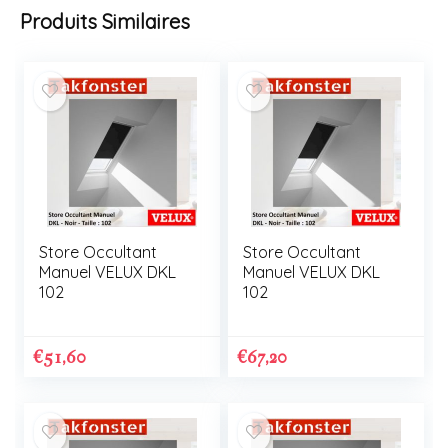
Produits Similaires
Store Occultant
Store Occultant
Manuel VELUX DKL
Manuel VELUX DKL
102
102
€
51,60
€
67,20