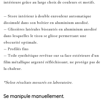
intérieure grâce au large choix de couleurs et motifs.
– Store intérieur à double enrouleur automatique
dissimulé dans son boîtier en aluminium anodisé.
– Glissières latérales biseautés en aluminium anodisé
dans lesquelles le tissu se glisse permettant une
obscurité optimale.
– Profilés fins
– Toile synthétique revêtue sur sa face extérieure d’un
film métallique argenté réfléchissant, ne protège pas de
la chaleur.
*Selon résultats mesurés en laboratoire.
Se manipule manuellement.