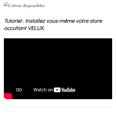
Tutoriel : Installez vous-même votre store
occultant VELUX.