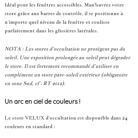
Idéal pour les fenêtres accessibles. Man½uvrez votre
store grâce aux barres de contrôle, il se positionne à
n’importe quel niveau de la fenêtre et coulisse
parfaitement dans les glissières latérales.
NOTA : Les stores d’occultation ne protègent pas du
soleil. Une exposition prolongée au soleil peut dégrader
le store. Il est fortement recommandé d’utiliser en
complément un store pare-soleil extérieur (obligatoire
en zone Sud, cf : RT 2012).
Un arc en ciel de couleurs !
Le store VELUX d’occultation est disponible dans 24
couleurs en standard :