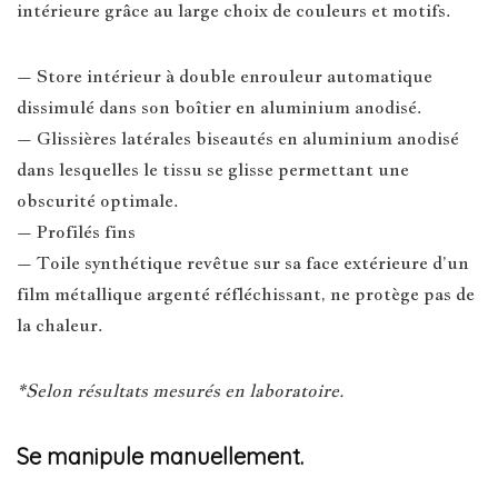
intérieure grâce au large choix de couleurs et motifs.
– Store intérieur à double enrouleur automatique
dissimulé dans son boîtier en aluminium anodisé.
– Glissières latérales biseautés en aluminium anodisé
dans lesquelles le tissu se glisse permettant une
obscurité optimale.
– Profilés fins
– Toile synthétique revêtue sur sa face extérieure d’un
film métallique argenté réfléchissant, ne protège pas de
la chaleur.
*Selon résultats mesurés en laboratoire.
Se manipule manuellement.