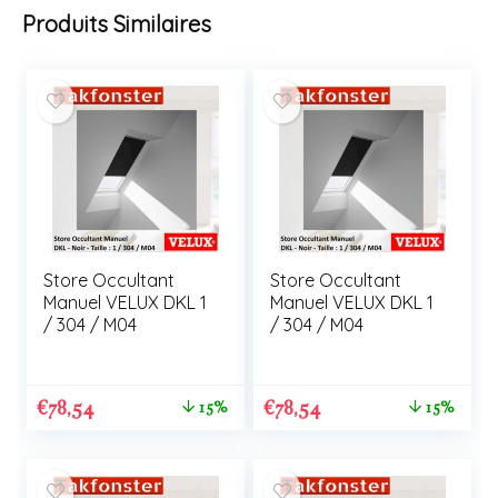
Produits Similaires
Store Occultant
Store Occultant
Manuel VELUX DKL 1
Manuel VELUX DKL 1
/ 304 / M04
/ 304 / M04
€
78,54
€
78,54
15%
15%