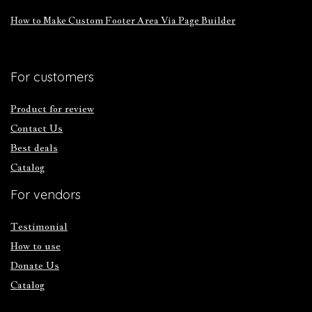
How to Make Custom Footer Area Via Page Builder
For customers
Product for review
Contact Us
Best deals
Catalog
For vendors
Testimonial
How to use
Donate Us
Catalog