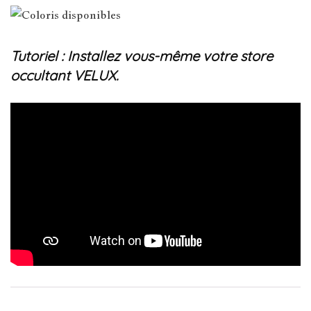
Tutoriel : Installez vous-même votre store
occultant VELUX.