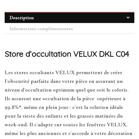
Description
Informations complémentaires
Store d’occultation VELUX DKL C04
Les stores occultants VELUX permettent de créer
l’obscurité parfaite dans votre pièce en assurant un
niveau d’occultation optimum quel que soit le coloris.
Ils assurent une occultation de la pièce supérieure à
99.8%*, même en plein jour : c’est la solution idéale
pour la sieste des enfants et les grasses matinées du
week-end. Il s’adapte sur toutes les fenêtres VELUX,
même les plus anciennes et s’accorde à votre décoration