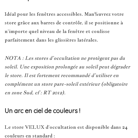
Idéal pour les fenêtres accessibles. Man½uvrez votre
store grâce aux barres de contrôle, il se positionne à
n’importe quel niveau de la fenêtre et coulisse
parfaitement dans les glissières latérales.
NOTA : Les stores d’occultation ne protègent pas du
soleil. Une exposition prolongée au soleil peut dégrader
le store. Il est fortement recommandé d’utiliser en
complément un store pare-soleil extérieur (obligatoire
en zone Sud, cf : RT 2012).
Un arc en ciel de couleurs !
Le store VELUX d’occultation est disponible dans 24
couleurs en standard :