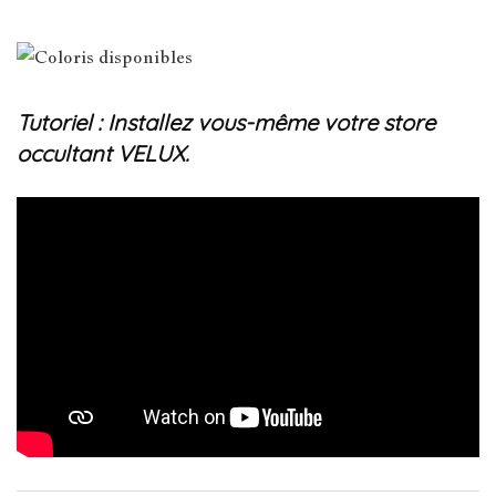
Tutoriel : Installez vous-même votre store
occultant VELUX.