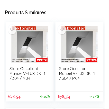
Produits Similaires
Store Occultant
Store Occultant
Manuel VELUX DKL 1
Manuel VELUX DKL 1
/ 304 / M04
/ 304 / M04
€
78,54
€
78,54
15%
15%