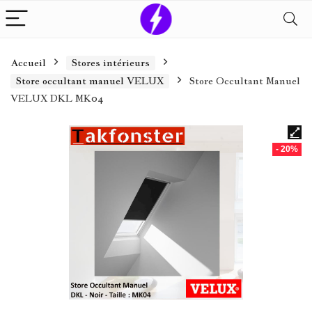
Accueil
Stores intérieurs
Store occultant manuel VELUX
Store Occultant Manuel
VELUX DKL MK04
- 20%