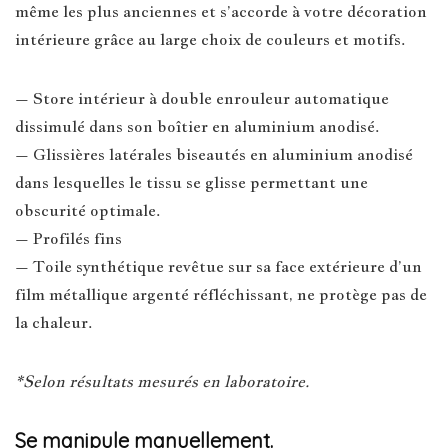
même les plus anciennes et s’accorde à votre décoration
intérieure grâce au large choix de couleurs et motifs.
– Store intérieur à double enrouleur automatique
dissimulé dans son boîtier en aluminium anodisé.
– Glissières latérales biseautés en aluminium anodisé
dans lesquelles le tissu se glisse permettant une
obscurité optimale.
– Profilés fins
– Toile synthétique revêtue sur sa face extérieure d’un
film métallique argenté réfléchissant, ne protège pas de
la chaleur.
*Selon résultats mesurés en laboratoire.
Se manipule manuellement.