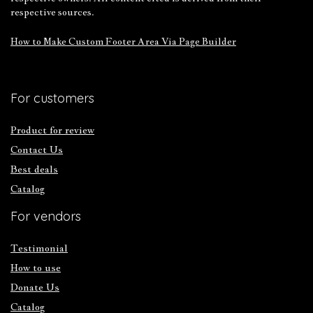
respective sources.
How to Make Custom Footer Area Via Page Builder
For customers
Product for review
Contact Us
Best deals
Catalog
For vendors
Testimonial
How to use
Donate Us
Catalog