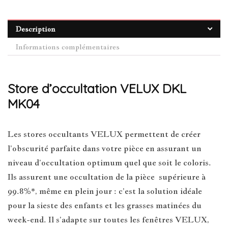
Description
Informations complémentaires
Store d’occultation VELUX DKL
MK04
Les stores occultants VELUX permettent de créer
l’obscurité parfaite dans votre pièce en assurant un
niveau d’occultation optimum quel que soit le coloris.
Ils assurent une occultation de la pièce supérieure à
99.8%*, même en plein jour : c’est la solution idéale
pour la sieste des enfants et les grasses matinées du
week-end. Il s’adapte sur toutes les fenêtres VELUX,