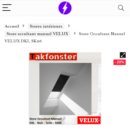
Accueil
Stores intérieurs
Store occultant manuel VELUX
Store Occultant Manuel
VELUX DKL SK06
- 20%