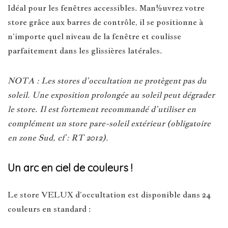
Idéal pour les fenêtres accessibles. Man½uvrez votre
store grâce aux barres de contrôle, il se positionne à
n’importe quel niveau de la fenêtre et coulisse
parfaitement dans les glissières latérales.
NOTA : Les stores d’occultation ne protègent pas du
soleil. Une exposition prolongée au soleil peut dégrader
le store. Il est fortement recommandé d’utiliser en
complément un store pare-soleil extérieur (obligatoire
en zone Sud, cf : RT 2012).
Un arc en ciel de couleurs !
Le store VELUX d’occultation est disponible dans 24
couleurs en standard :