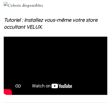
Tutoriel : Installez vous-même votre store
occultant VELUX.