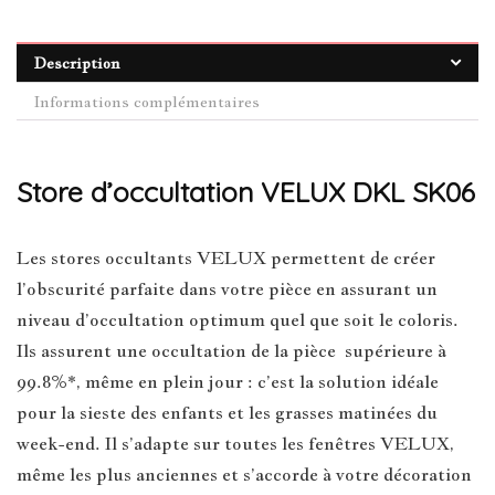
Description
Informations complémentaires
Store d’occultation VELUX DKL SK06
Les stores occultants VELUX permettent de créer
l’obscurité parfaite dans votre pièce en assurant un
niveau d’occultation optimum quel que soit le coloris.
Ils assurent une occultation de la pièce supérieure à
99.8%*, même en plein jour : c’est la solution idéale
pour la sieste des enfants et les grasses matinées du
week-end. Il s’adapte sur toutes les fenêtres VELUX,
même les plus anciennes et s’accorde à votre décoration