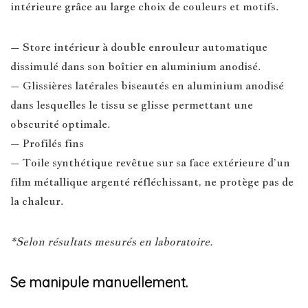
intérieure grâce au large choix de couleurs et motifs.
– Store intérieur à double enrouleur automatique
dissimulé dans son boîtier en aluminium anodisé.
– Glissières latérales biseautés en aluminium anodisé
dans lesquelles le tissu se glisse permettant une
obscurité optimale.
– Profilés fins
– Toile synthétique revêtue sur sa face extérieure d’un
film métallique argenté réfléchissant, ne protège pas de
la chaleur.
*Selon résultats mesurés en laboratoire.
Se manipule manuellement.