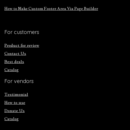
How to Make Custom Footer Area Via Page Builder
For customers
Product for review
Contact Us
Best deals
Catalog
For vendors
Testimonial
How to use
Donate Us
Catalog