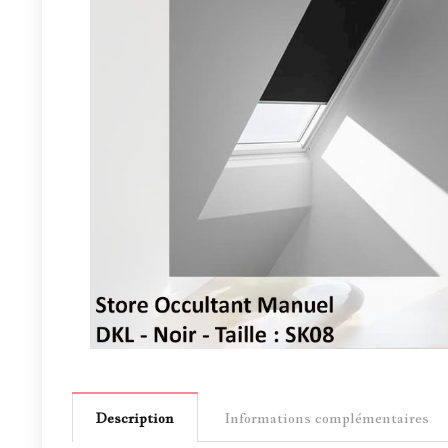
Description
Informations complémentaires