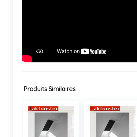
Produits Similaires