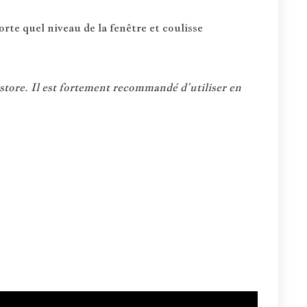
rte quel niveau de la fenêtre et coulisse
store. Il est fortement recommandé d’utiliser en