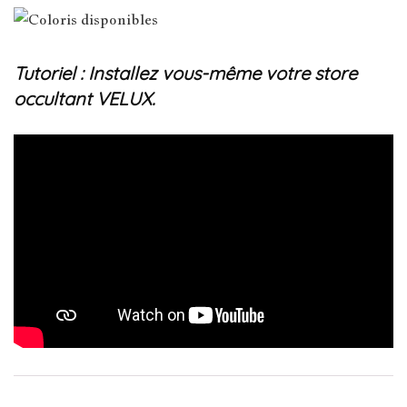
Tutoriel : Installez vous-même votre store
occultant VELUX.