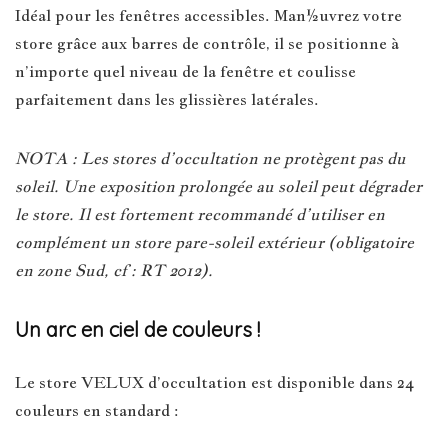
Idéal pour les fenêtres accessibles. Man½uvrez votre
store grâce aux barres de contrôle, il se positionne à
n’importe quel niveau de la fenêtre et coulisse
parfaitement dans les glissières latérales.
NOTA : Les stores d’occultation ne protègent pas du
soleil. Une exposition prolongée au soleil peut dégrader
le store. Il est fortement recommandé d’utiliser en
complément un store pare-soleil extérieur (obligatoire
en zone Sud, cf : RT 2012).
Un arc en ciel de couleurs !
Le store VELUX d’occultation est disponible dans 24
couleurs en standard :