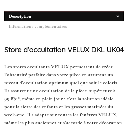
Description
Informations complémentaires
Store d’occultation VELUX DKL UK04
Les stores occultants VELUX permettent de créer
l’obscurité parfaite dans votre pièce en assurant un
niveau d’occultation optimum quel que soit le coloris.
Ils assurent une occultation de la pièce supérieure à
99.8%*, même en plein jour : c’est la solution idéale
pour la sieste des enfants et les grasses matinées du
week-end. Il s’adapte sur toutes les fenêtres VELUX,
même les plus anciennes et s’accorde à votre décoration