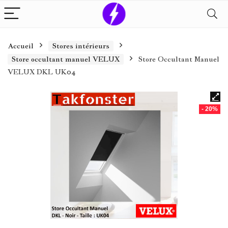
Accueil
Stores intérieurs
Store occultant manuel VELUX
Store Occultant Manuel
VELUX DKL UK04
- 20%