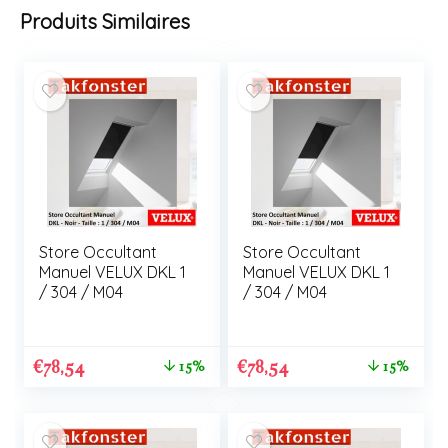
Produits Similaires
Store Occultant
Store Occultant
Manuel VELUX DKL 1
Manuel VELUX DKL 1
/ 304 / M04
/ 304 / M04
€
78,54
€
78,54
15%
15%