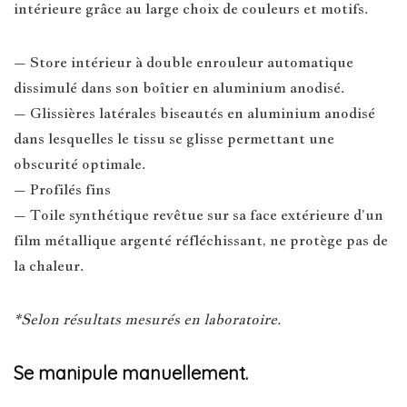
intérieure grâce au large choix de couleurs et motifs.
– Store intérieur à double enrouleur automatique
dissimulé dans son boîtier en aluminium anodisé.
– Glissières latérales biseautés en aluminium anodisé
dans lesquelles le tissu se glisse permettant une
obscurité optimale.
– Profilés fins
– Toile synthétique revêtue sur sa face extérieure d’un
film métallique argenté réfléchissant, ne protège pas de
la chaleur.
*Selon résultats mesurés en laboratoire.
Se manipule manuellement.