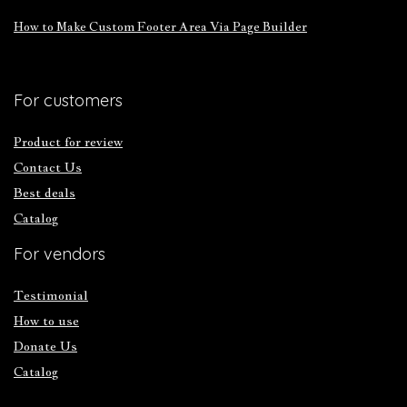
How to Make Custom Footer Area Via Page Builder
For customers
Product for review
Contact Us
Best deals
Catalog
For vendors
Testimonial
How to use
Donate Us
Catalog