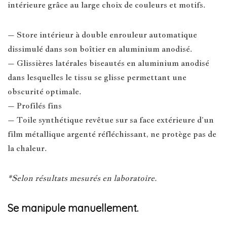
intérieure grâce au large choix de couleurs et motifs.
– Store intérieur à double enrouleur automatique
dissimulé dans son boîtier en aluminium anodisé.
– Glissières latérales biseautés en aluminium anodisé
dans lesquelles le tissu se glisse permettant une
obscurité optimale.
– Profilés fins
– Toile synthétique revêtue sur sa face extérieure d’un
film métallique argenté réfléchissant, ne protège pas de
la chaleur.
*Selon résultats mesurés en laboratoire.
Se manipule manuellement.