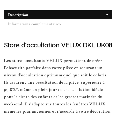
Description
Informations complémentaires
Store d’occultation VELUX DKL UK08
Les stores occultants VELUX permettent de créer
l’obscurité parfaite dans votre pièce en assurant un
niveau d’occultation optimum quel que soit le coloris.
Ils assurent une occultation de la pièce supérieure à
99.8%*, même en plein jour : c’est la solution idéale
pour la sieste des enfants et les grasses matinées du
week-end. Il s’adapte sur toutes les fenêtres VELUX,
même les plus anciennes et s’accorde à votre décoration