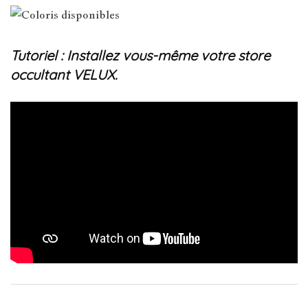
Tutoriel : Installez vous-même votre store
occultant VELUX.