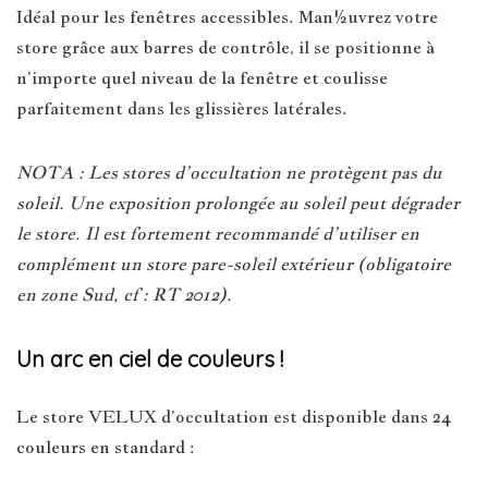
Idéal pour les fenêtres accessibles. Man½uvrez votre
store grâce aux barres de contrôle, il se positionne à
n’importe quel niveau de la fenêtre et coulisse
parfaitement dans les glissières latérales.
NOTA : Les stores d’occultation ne protègent pas du
soleil. Une exposition prolongée au soleil peut dégrader
le store. Il est fortement recommandé d’utiliser en
complément un store pare-soleil extérieur (obligatoire
en zone Sud, cf : RT 2012).
Un arc en ciel de couleurs !
Le store VELUX d’occultation est disponible dans 24
couleurs en standard :