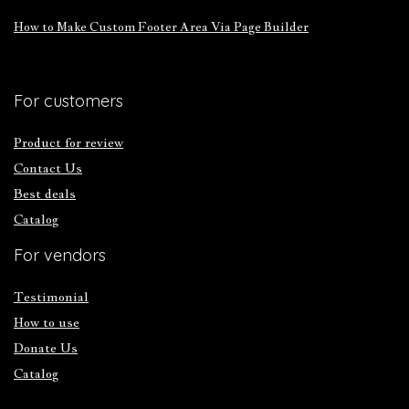
How to Make Custom Footer Area Via Page Builder
For customers
Product for review
Contact Us
Best deals
Catalog
For vendors
Testimonial
How to use
Donate Us
Catalog