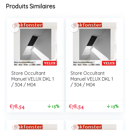
Produits Similaires
Store Occultant
Store Occultant
Manuel VELUX DKL 1
Manuel VELUX DKL 1
/ 304 / M04
/ 304 / M04
€
78,54
€
78,54
15%
15%