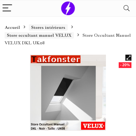
Accueil
Stores intérieurs
Store occultant manuel VELUX
Store Occultant Manuel
VELUX DKL UK08
- 20%