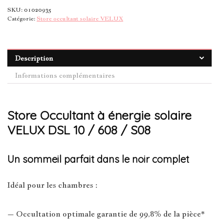
SKU:
01020935
Catégorie:
Store occultant solaire VELUX
Description
Informations complémentaires
Store Occultant à énergie solaire
VELUX DSL 10 / 608 / S08
Un sommeil parfait dans le noir complet
Idéal pour les chambres :
– Occultation optimale garantie de 99,8% de la pièce*