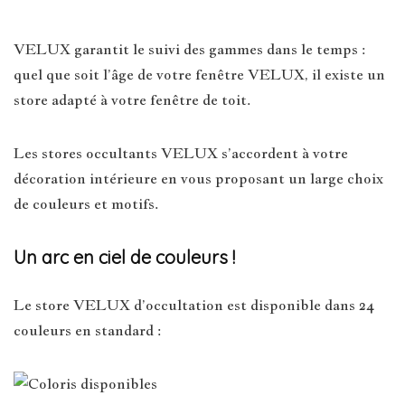
VELUX garantit le suivi des gammes dans le temps :
quel que soit l’âge de votre fenêtre VELUX, il existe un
store adapté à votre fenêtre de toit.
Les stores occultants VELUX s’accordent à votre
décoration intérieure en vous proposant un large choix
de couleurs et motifs.
Un arc en ciel de couleurs !
Le store VELUX d’occultation est disponible dans 24
couleurs en standard :