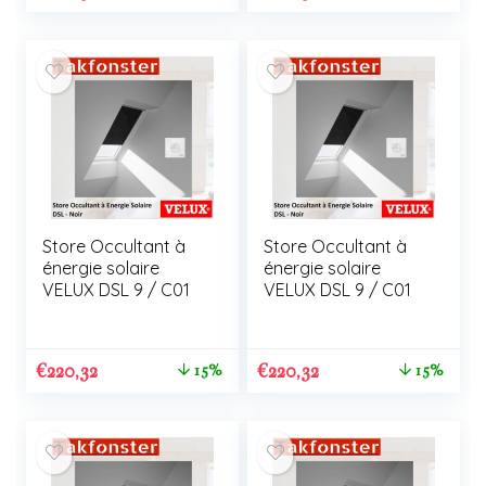
Store Occultant à
Store Occultant à
énergie solaire
énergie solaire
VELUX DSL 9 / C01
VELUX DSL 9 / C01
€
220,32
€
220,32
15%
15%