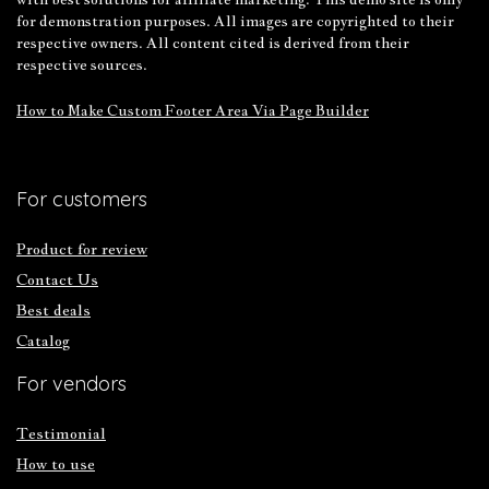
for demonstration purposes. All images are copyrighted to their
respective owners. All content cited is derived from their
respective sources.
How to Make Custom Footer Area Via Page Builder
For customers
Product for review
Contact Us
Best deals
Catalog
For vendors
Testimonial
How to use