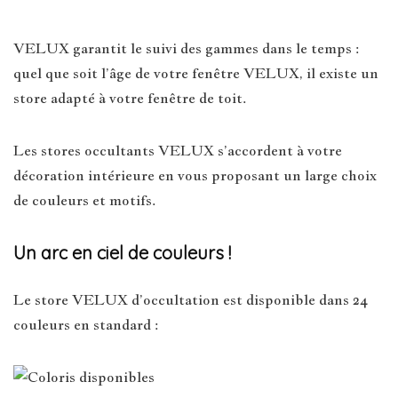
VELUX garantit le suivi des gammes dans le temps :
quel que soit l’âge de votre fenêtre VELUX, il existe un
store adapté à votre fenêtre de toit.
Les stores occultants VELUX s’accordent à votre
décoration intérieure en vous proposant un large choix
de couleurs et motifs.
Un arc en ciel de couleurs !
Le store VELUX d’occultation est disponible dans 24
couleurs en standard :