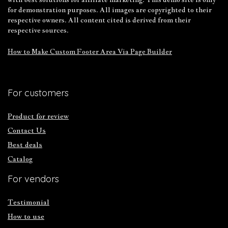
for demonstration purposes. All images are copyrighted to their
respective owners. All content cited is derived from their
respective sources.
How to Make Custom Footer Area Via Page Builder
For customers
Product for review
Contact Us
Best deals
Catalog
For vendors
Testimonial
How to use