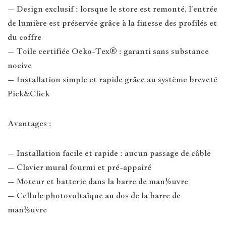
– Design exclusif : lorsque le store est remonté, l’entrée
de lumière est préservée grâce à la finesse des profilés et
du coffre
– Toile certifiée Oeko-Tex® : garanti sans substance
nocive
– Installation simple et rapide grâce au système breveté
Pick&Click
Avantages :
– Installation facile et rapide : aucun passage de câble
– Clavier mural fourmi et pré-appairé
– Moteur et batterie dans la barre de man½uvre
– Cellule photovoltaïque au dos de la barre de
man½uvre