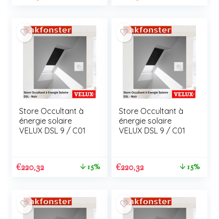
Store Occultant à
Store Occultant à
énergie solaire
énergie solaire
VELUX DSL 9 / C01
VELUX DSL 9 / C01
€
220,32
€
220,32
15%
15%