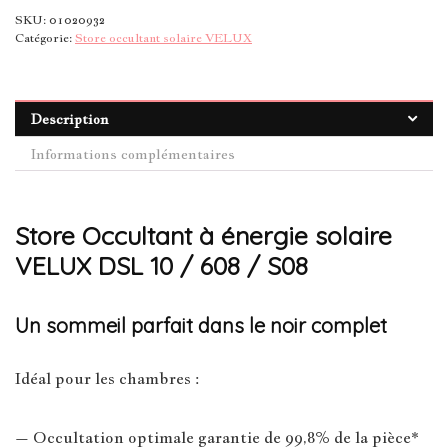
SKU:
01020932
Catégorie:
Store occultant solaire VELUX
Description
Informations complémentaires
Store Occultant à énergie solaire
VELUX DSL 10 / 608 / S08
Un sommeil parfait dans le noir complet
Idéal pour les chambres :
– Occultation optimale garantie de 99,8% de la pièce*