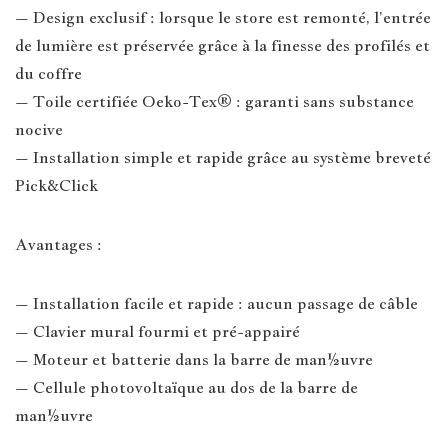
– Design exclusif : lorsque le store est remonté, l’entrée
de lumière est préservée grâce à la finesse des profilés et
du coffre
– Toile certifiée Oeko-Tex® : garanti sans substance
nocive
– Installation simple et rapide grâce au système breveté
Pick&Click
Avantages :
– Installation facile et rapide : aucun passage de câble
– Clavier mural fourmi et pré-appairé
– Moteur et batterie dans la barre de man½uvre
– Cellule photovoltaïque au dos de la barre de
man½uvre