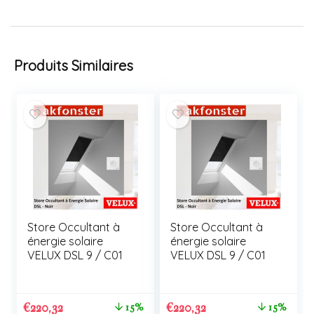
Produits Similaires
Store Occultant à
Store Occultant à
énergie solaire
énergie solaire
VELUX DSL 9 / C01
VELUX DSL 9 / C01
€
220,32
€
220,32
15%
15%