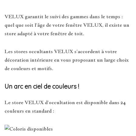
VELUX garantit le suivi des gammes dans le temps :
quel que soit l’âge de votre fenêtre VELUX, il existe un
store adapté à votre fenêtre de toit.
Les stores occultants VELUX s’accordent à votre
décoration intérieure en vous proposant un large choix
de couleurs et motifs.
Un arc en ciel de couleurs !
Le store VELUX d’occultation est disponible dans 24
couleurs en standard :