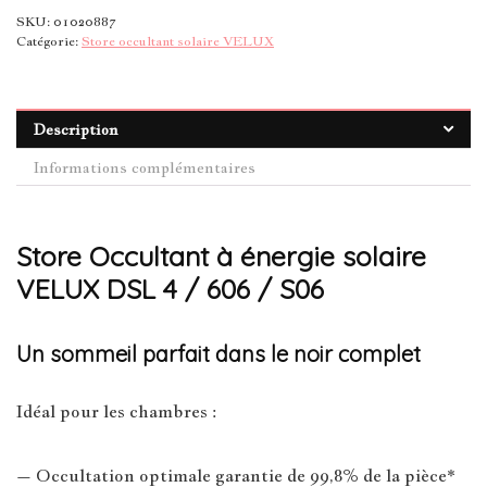
SKU:
01020887
Catégorie:
Store occultant solaire VELUX
Description
Informations complémentaires
Store Occultant à énergie solaire
VELUX DSL 4 / 606 / S06
Un sommeil parfait dans le noir complet
Idéal pour les chambres :
– Occultation optimale garantie de 99,8% de la pièce*