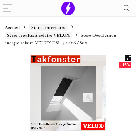
Accueil
Stores intérieurs
Store occultant solaire VELUX
Store Occultant à
énergie solaire VELUX DSL 4 / 606 / S06
- 15%