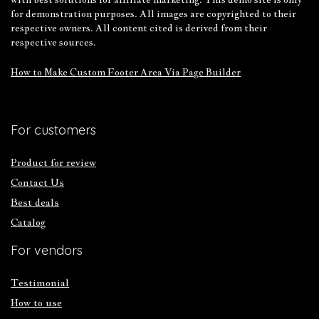
for demonstration purposes. All images are copyrighted to their
respective owners. All content cited is derived from their
respective sources.
How to Make Custom Footer Area Via Page Builder
For customers
Product for review
Contact Us
Best deals
Catalog
For vendors
Testimonial
How to use