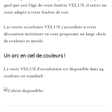
quel que soit l’âge de votre fenêtre VELUX, il existe un
store adapté à votre fenêtre de toit.
Les stores occultants VELUX s’accordent à votre
décoration intérieure en vous proposant un large choix
de couleurs et motifs.
Un arc en ciel de couleurs !
Le store VELUX d’occultation est disponible dans 24
couleurs en standard :