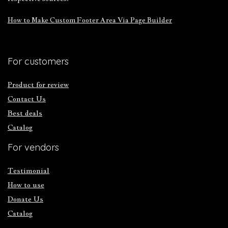
How to Make Custom Footer Area Via Page Builder
For customers
Product for review
Contact Us
Best deals
Catalog
For vendors
Testimonial
How to use
Donate Us
Catalog