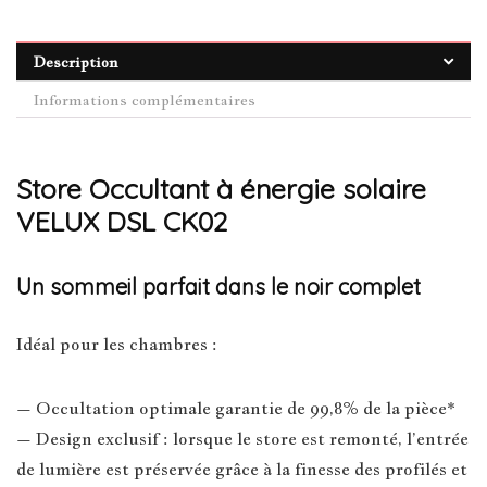
Description
Informations complémentaires
Store Occultant à énergie solaire
VELUX DSL CK02
Un sommeil parfait dans le noir complet
Idéal pour les chambres :
– Occultation optimale garantie de 99,8% de la pièce*
– Design exclusif : lorsque le store est remonté, l’entrée
de lumière est préservée grâce à la finesse des profilés et