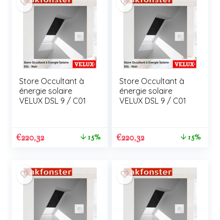
Store Occultant à
Store Occultant à
énergie solaire
énergie solaire
VELUX DSL 9 / C01
VELUX DSL 9 / C01
€
220,32
€
220,32
15%
15%