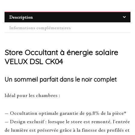
Description
Informations complémentaires
Store Occultant à énergie solaire
VELUX DSL CK04
Un sommeil parfait dans le noir complet
Idéal pour les chambres :
– Occultation optimale garantie de 99,8% de la pièce*
– Design exclusif : lorsque le store est remonté, l’entrée
de lumière est préservée grâce à la finesse des profilés et