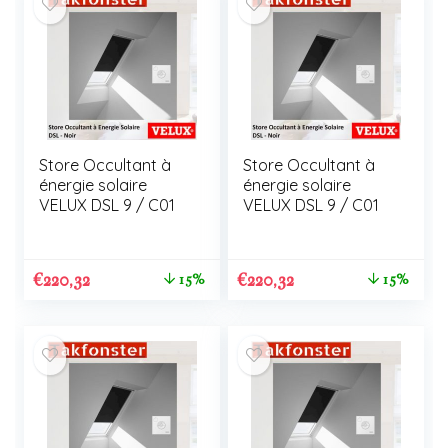
Store Occultant à
Store Occultant à
énergie solaire
énergie solaire
VELUX DSL 9 / C01
VELUX DSL 9 / C01
€
220,32
€
220,32
15%
15%