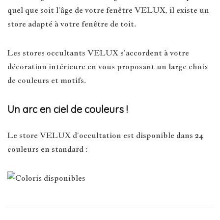
quel que soit l’âge de votre fenêtre VELUX, il existe un
store adapté à votre fenêtre de toit.
Les stores occultants VELUX s’accordent à votre
décoration intérieure en vous proposant un large choix
de couleurs et motifs.
Un arc en ciel de couleurs !
Le store VELUX d’occultation est disponible dans 24
couleurs en standard :