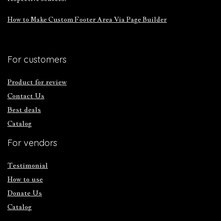
How to Make Custom Footer Area Via Page Builder
For customers
Product for review
Contact Us
Best deals
Catalog
For vendors
Testimonial
How to use
Donate Us
Catalog