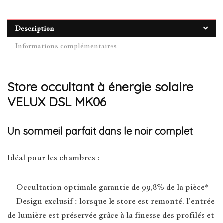
Description
Informations complémentaires
Store occultant à énergie solaire
VELUX DSL MK06
Un sommeil parfait dans le noir complet
Idéal pour les chambres :
– Occultation optimale garantie de 99,8% de la pièce*
– Design exclusif : lorsque le store est remonté, l’entrée
de lumière est préservée grâce à la finesse des profilés et