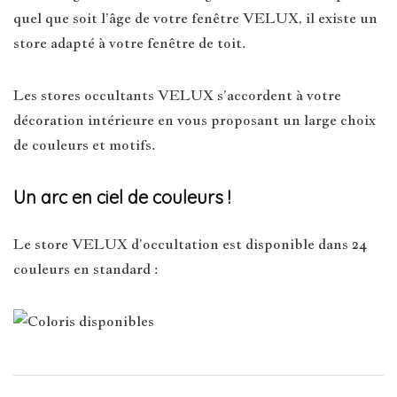
quel que soit l’âge de votre fenêtre VELUX, il existe un
store adapté à votre fenêtre de toit.
Les stores occultants VELUX s’accordent à votre
décoration intérieure en vous proposant un large choix
de couleurs et motifs.
Un arc en ciel de couleurs !
Le store VELUX d’occultation est disponible dans 24
couleurs en standard :