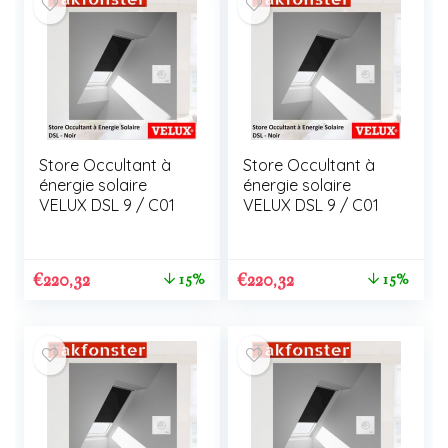
Store Occultant à
Store Occultant à
énergie solaire
énergie solaire
VELUX DSL 9 / C01
VELUX DSL 9 / C01
€
220,32
€
220,32
15%
15%