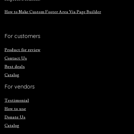
How to Make Custom Footer Area Via Page Builder
For customers
Product for review
Contact Us
Best deals
Catalog
For vendors
Testimonial
How to use
Donate Us
Catalog