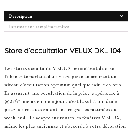
Description
Informations complémentaires
Store d’occultation VELUX DKL 104
Les stores occultants VELUX permettent de créer
l’obscurité parfaite dans votre pièce en assurant un
niveau d’occultation optimum quel que soit le coloris.
Ils assurent une occultation de la pièce supérieure à
99.8%*, même en plein jour : c’est la solution idéale
pour la sieste des enfants et les grasses matinées du
week-end. Il s’adapte sur toutes les fenêtres VELUX,
même les plus anciennes et s’accorde à votre décoration