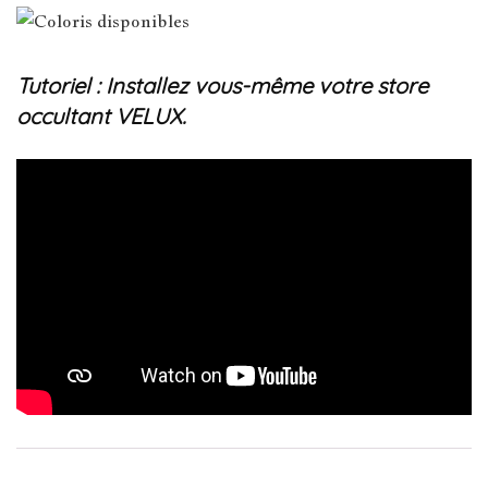
Tutoriel : Installez vous-même votre store
occultant VELUX.