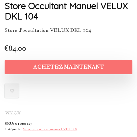
Store Occultant Manuel VELUX
DKL 104
Store d’occultation VELUX DKL 104
€
84,00
ACHETEZ MAINTENANT
VELUX
SKU:
01020127
Catégorie:
Store occultant manuel VELUX