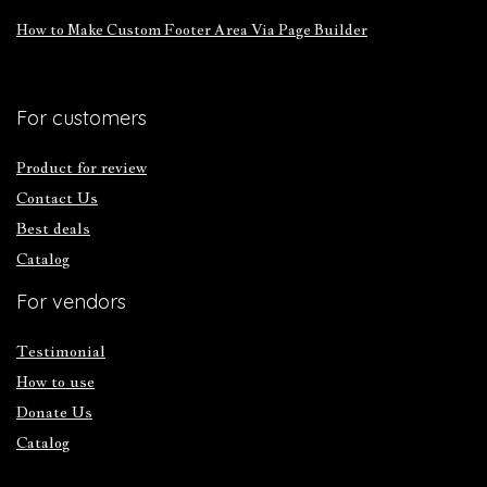
How to Make Custom Footer Area Via Page Builder
For customers
Product for review
Contact Us
Best deals
Catalog
For vendors
Testimonial
How to use
Donate Us
Catalog