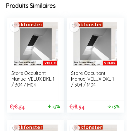
Produits Similaires
Store Occultant
Store Occultant
Manuel VELUX DKL 1
Manuel VELUX DKL 1
/ 304 / M04
/ 304 / M04
€
78,54
€
78,54
15%
15%