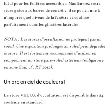
Idéal pour les fenêtres accessibles. Man½uvrez votre
store grâce aux barres de contrôle, il se positionne à
n’importe quel niveau de la fenêtre et coulisse
parfaitement dans les glissières latérales.
NOTA : Les stores d’occultation ne protègent pas du
soleil. Une exposition prolongée au soleil peut dégrader
le store. Il est fortement recommandé d’utiliser en
complément un store pare-soleil extérieur (obligatoire
en zone Sud, cf : RT 2012).
Un arc en ciel de couleurs !
Le store VELUX d’occultation est disponible dans 24
couleurs en standard :