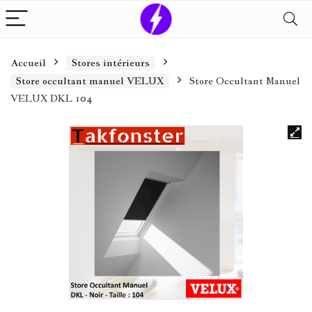
Accueil
Stores intérieurs
Store occultant manuel VELUX
Store Occultant Manuel
VELUX DKL 104