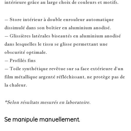
intérieure grâce au large choix de couleurs et motifs.
– Store intérieur à double enrouleur automatique
dissimulé dans son boîtier en aluminium anodisé.
– Glissières latérales biseautés en aluminium anodisé
dans lesquelles le tissu se glisse permettant une
obscurité optimale.
– Profilés fins
– Toile synthétique revêtue sur sa face extérieure d’un
film métallique argenté réfléchissant, ne protège pas de
la chaleur.
*Selon résultats mesurés en laboratoire.
Se manipule manuellement.