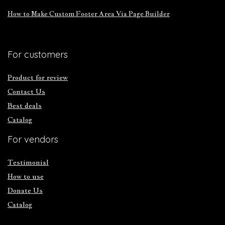
How to Make Custom Footer Area Via Page Builder
For customers
Product for review
Contact Us
Best deals
Catalog
For vendors
Testimonial
How to use
Donate Us
Catalog