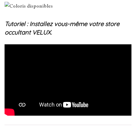
Tutoriel : Installez vous-même votre store
occultant VELUX.