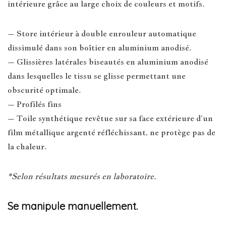
intérieure grâce au large choix de couleurs et motifs.
– Store intérieur à double enrouleur automatique
dissimulé dans son boîtier en aluminium anodisé.
– Glissières latérales biseautés en aluminium anodisé
dans lesquelles le tissu se glisse permettant une
obscurité optimale.
– Profilés fins
– Toile synthétique revêtue sur sa face extérieure d’un
film métallique argenté réfléchissant, ne protège pas de
la chaleur.
*Selon résultats mesurés en laboratoire.
Se manipule manuellement.