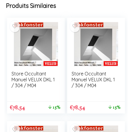
Produits Similaires
Store Occultant
Store Occultant
Manuel VELUX DKL 1
Manuel VELUX DKL 1
/ 304 / M04
/ 304 / M04
€
78,54
€
78,54
15%
15%