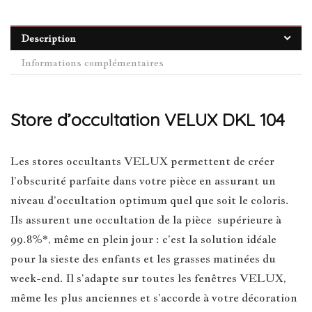
Description
Informations complémentaires
Store d’occultation VELUX DKL 104
Les stores occultants VELUX permettent de créer
l’obscurité parfaite dans votre pièce en assurant un
niveau d’occultation optimum quel que soit le coloris.
Ils assurent une occultation de la pièce supérieure à
99.8%*, même en plein jour : c’est la solution idéale
pour la sieste des enfants et les grasses matinées du
week-end. Il s’adapte sur toutes les fenêtres VELUX,
même les plus anciennes et s’accorde à votre décoration