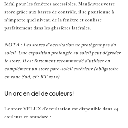
Idéal pour les fenêtres accessibles. Man½uvrez votre
store grâce aux barres de contrôle, il se positionne à
n’importe quel niveau de la fenêtre et coulisse
parfaitement dans les glissières latérales.
NOTA : Les stores d’occultation ne protègent pas du
soleil. Une exposition prolongée au soleil peut dégrader
le store. Il est fortement recommandé d’utiliser en
complément un store pare-soleil extérieur (obligatoire
en zone Sud, cf : RT 2012).
Un arc en ciel de couleurs !
Le store VELUX d’occultation est disponible dans 24
couleurs en standard :