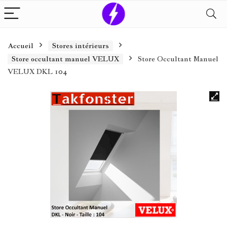
Accueil
Stores intérieurs
Store occultant manuel VELUX
Store Occultant Manuel
VELUX DKL 104