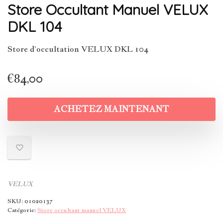
Store Occultant Manuel VELUX
DKL 104
Store d’occultation VELUX DKL 104
€
84,00
ACHETEZ MAINTENANT
VELUX
SKU:
01020137
Catégorie:
Store occultant manuel VELUX