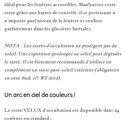
Idéal pour les fenêtres accessibles. Man½uvrez votre
store grâce aux barres de contrôle, il se positionne à
n’importe quel niveau de la fenêtre et coulisse
parfaitement dans les glissières latérales.
NOTA : Les stores d’occultation ne protègent pas du
soleil. Une exposition prolongée au soleil peut dégrader
le store. Il est fortement recommandé d’utiliser en
complément un store pare-soleil extérieur (obligatoire
en zone Sud, cf : RT 2012).
Un arc en ciel de couleurs !
Le store VELUX d’occultation est disponible dans 24
couleurs en standard :