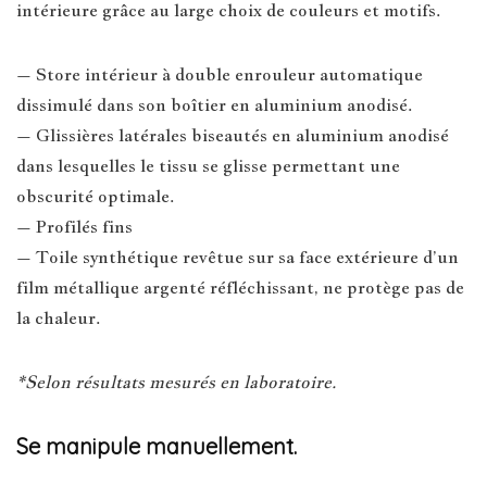
intérieure grâce au large choix de couleurs et motifs.
– Store intérieur à double enrouleur automatique
dissimulé dans son boîtier en aluminium anodisé.
– Glissières latérales biseautés en aluminium anodisé
dans lesquelles le tissu se glisse permettant une
obscurité optimale.
– Profilés fins
– Toile synthétique revêtue sur sa face extérieure d’un
film métallique argenté réfléchissant, ne protège pas de
la chaleur.
*Selon résultats mesurés en laboratoire.
Se manipule manuellement.