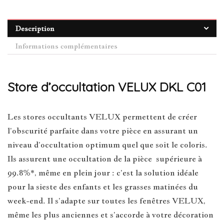
Description
Informations complémentaires
Store d’occultation VELUX DKL C01
Les stores occultants VELUX permettent de créer
l’obscurité parfaite dans votre pièce en assurant un
niveau d’occultation optimum quel que soit le coloris.
Ils assurent une occultation de la pièce supérieure à
99.8%*, même en plein jour : c’est la solution idéale
pour la sieste des enfants et les grasses matinées du
week-end. Il s’adapte sur toutes les fenêtres VELUX,
même les plus anciennes et s’accorde à votre décoration