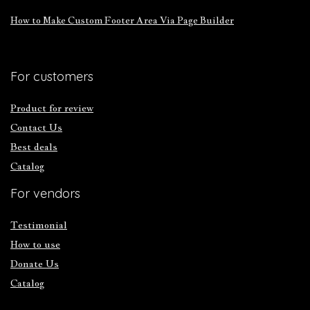
How to Make Custom Footer Area Via Page Builder
For customers
Product for review
Contact Us
Best deals
Catalog
For vendors
Testimonial
How to use
Donate Us
Catalog